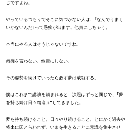
じですよね。
やっているつもりでそこに気づかない人は、「なんでうまく
いかないんだ」って愚痴が出ます。他責にしちゃう。
本当にやる人はそうじゃないですね。
愚痴を言わない、他責にしない。
その姿勢を続けていったら必ず夢は成就する。
僕はこれまで講演を頼まれると、演題はずっと同じで、「夢
を持ち続け日々精進」にしてきました。
夢を持ち続けること。日々やり続けること。とにかく過去や
将来に囚とらわれず、いまを生きることに意識を集中させ