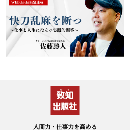
人間力・仕事力を高める