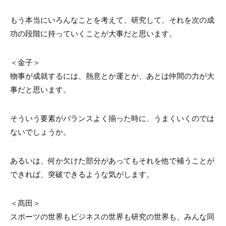
もう本当にいろんなことを考えて、研究して、それを次の成
功の段階に持っていくことが大事だと思います。
＜金子＞
物事が成就するには、熱意とか運とか、あとは仲間の力が大
事だと思います。
そういう要素がバランスよく揃った時に、うまくいくのでは
ないでしょうか。
あるいは、何か欠けた部分があってもそれを他で補うことが
できれば、突破できるような気がします。
＜髙田＞
スポーツの世界もビジネスの世界も研究の世界も、みんな同