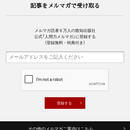
記事をメルマガで受け取る
メルマガ読者６万人の致知出版社
公式「人間力メルマガ」に登録する
（登録無料・特典付き）
その他のメルマガご案内はこちら