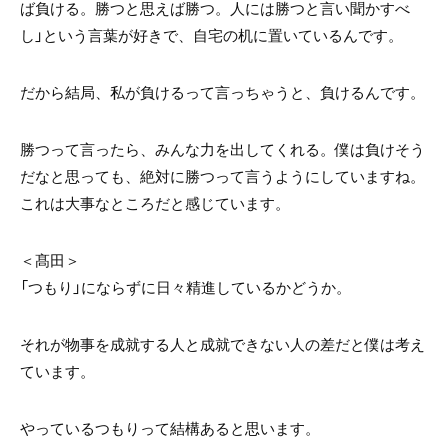
ば負ける。勝つと思えば勝つ。人には勝つと言い聞かすべ
し」という言葉が好きで、自宅の机に置いているんです。
だから結局、私が負けるって言っちゃうと、負けるんです。
勝つって言ったら、みんな力を出してくれる。僕は負けそう
だなと思っても、絶対に勝つって言うようにしていますね。
これは大事なところだと感じています。
＜髙田＞
「つもり」にならずに日々精進しているかどうか。
それが物事を成就する人と成就できない人の差だと僕は考え
ています。
やっているつもりって結構あると思います。