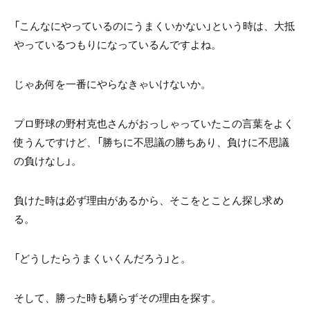
「こんなにやっているのにうまくいかない」という時は、大抵
やっているつもりになっているんですよね。
じゃあ何を一番にやらなきゃいけないか。
プロ野球の野村克也さんがおっしゃっていたこの言葉をよく
使うんですけど、「勝ちに不思議の勝ちあり、負けに不思議
の負けなし」。
負けた時は必ず理由があるから、そこをとことん探し求め
る。
「どうしたらうまくいくんだろう」と。
そして、勝った時も驕らずその理由を探す。