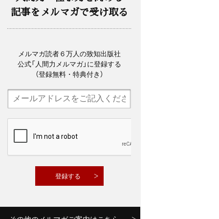
記事をメルマガで受け取る
メルマガ読者６万人の致知出版社
公式「人間力メルマガ」に登録する
（登録無料・特典付き）
その他のメルマガご案内はこちら