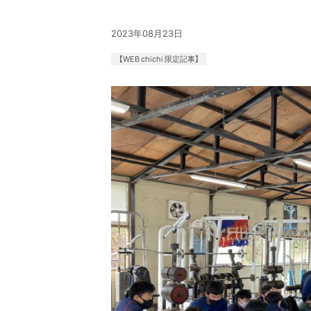
2023年08月23日
【WEB chichi 限定記事】