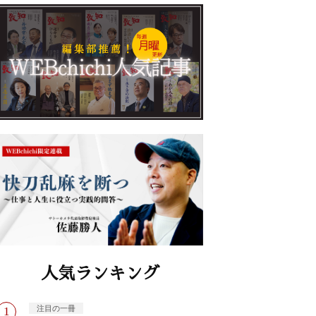
人気ランキング
注目の一冊