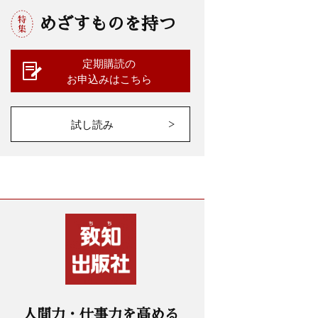
めざすものを持つ
定期購読の
お申込みはこちら
試し読み
人間力・仕事力を高める