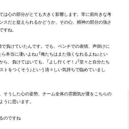
ては心の部分がとても大きく影響します。常に前向きな考
ンスだと捉えられるかどうか、その心、精神の部分の強さ
ですね。
階で負けていたんです。でも、ベンチでの表情、声掛けに
ら本当に凄いよね」「俺たちはまた強くなれるよね」とい
から、負けてはいても、「よし行くぞ！」「堂々と自分たち
ベストをつくそう」という清々しい気持ちで臨めていまし
、そうした心の姿勢、チーム全体の雰囲気が運をこちらの
ように思います。
るのですね