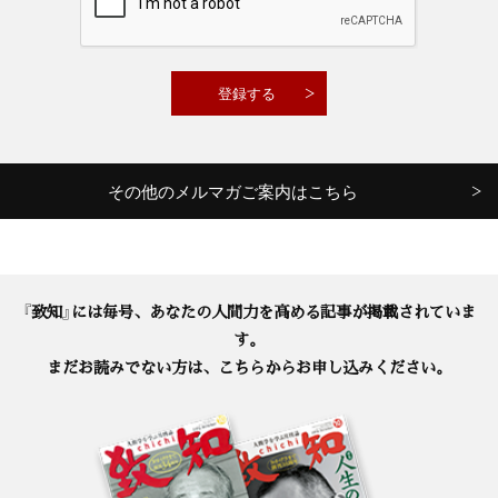
その他のメルマガご案内はこちら
『致知』には毎号、あなたの人間力を高める記事が掲載されていま
す。
まだお読みでない方は、こちらからお申し込みください。