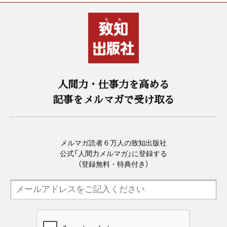
人間力・仕事力を高める
記事をメルマガで受け取る
メルマガ読者６万人の致知出版社
公式「人間力メルマガ」に登録する
（登録無料・特典付き）