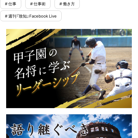
# 仕事
# 仕事術
# 働き方
# 週刊『致知』Facebook Live