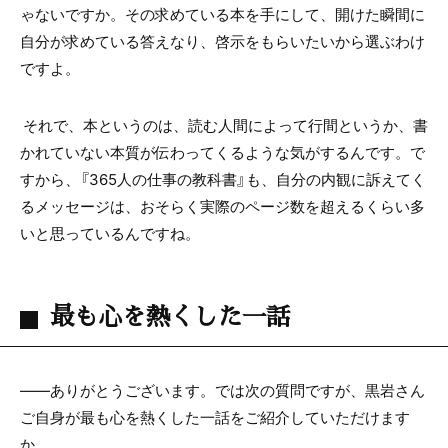
ゃないですか。その求めている本を手にして、開けた瞬間に
自分が求めている答えなり、啓示をもらいたいから選ぶわけ
ですよ。
それで、本というのは、読む人間によって行間というか、書
かれていない本質が伝わってくるような気がするんです。で
すから、『365人の仕事の教科書』も、自分の内観に訴えてく
るメッセージは、おそらく実際のページ数を超えるくらい多
いと思っているんですね。
最も心を熱くした一話
――ありがとうございます。では次の質問ですが、黒岩さん
ご自身が最も心を熱くした一話をご紹介していただけます
か。