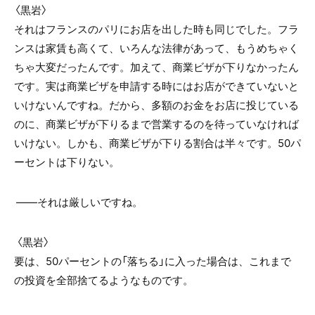
〈黒岩〉
それはフランスのパリにお店を出した時も同じでした。フラ
ンスは家賃も高くて、いろんな法律があって、もうめちゃく
ちゃ大変だったんです。加えて、商業ビザが下りなかったん
です。実は商業ビザを申請する時にはお店ができていないと
いけないんですね。だから、多額のお金をお店に投じている
のに、商業ビザが下りるまで営業するのを待っていなければ
いけない。しかも、商業ビザが下りる割合は半々です。50パ
ーセントは下りない。
――それは厳しいですね。
〈黒岩〉
要は、50パーセントの「落ちる」に入った場合は、これまで
の投資を全部捨てるようなものです。