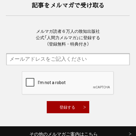
記事をメルマガで受け取る
メルマガ読者６万人の致知出版社
公式「人間力メルマガ」に登録する
（登録無料・特典付き）
その他のメルマガご案内はこちら