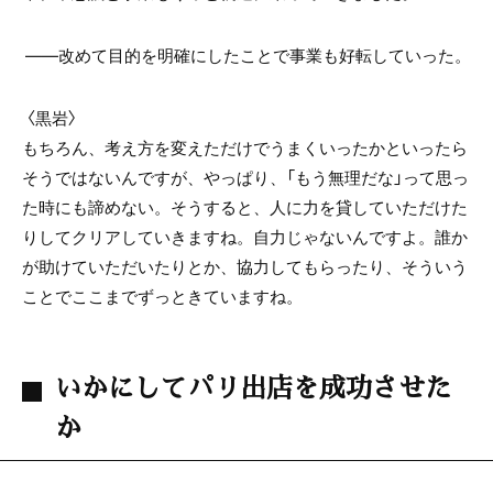
――改めて目的を明確にしたことで事業も好転していった。
〈黒岩〉
もちろん、考え方を変えただけでうまくいったかといったら
そうではないんですが、やっぱり、「もう無理だな」って思っ
た時にも諦めない。そうすると、人に力を貸していただけた
りしてクリアしていきますね。自力じゃないんですよ。誰か
が助けていただいたりとか、協力してもらったり、そういう
ことでここまでずっときていますね。
いかにしてパリ出店を成功させた
か