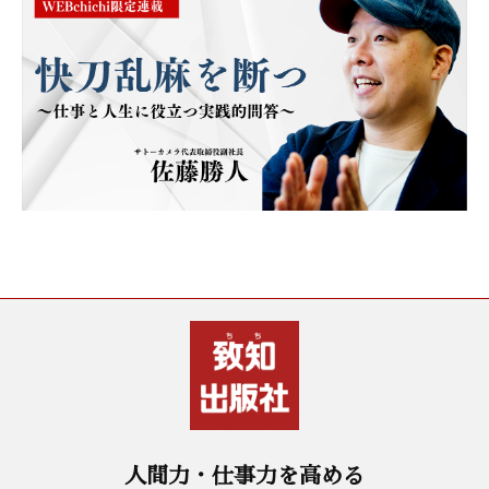
人間力・仕事力を高める