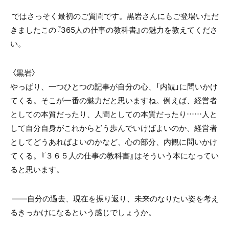
ではさっそく最初のご質問です。黒岩さんにもご登場いただ
きましたこの『365人の仕事の教科書』の魅力を教えてくださ
い。
〈黒岩〉
やっぱり、一つひとつの記事が自分の心、「内観」に問いかけ
てくる。そこが一番の魅力だと思いますね。例えば、経営者
としての本質だったり、人間としての本質だったり……人と
して自分自身がこれからどう歩んでいけばよいのか、経営者
としてどうあればよいのかなど、心の部分、内観に問いかけ
てくる。『３６５人の仕事の教科書』はそういう本になってい
ると思います。
――自分の過去、現在を振り返り、未来のなりたい姿を考え
るきっかけになるという感じでしょうか。