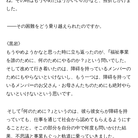
した。
――その困難をどう乗り越えられたのですか。
〈黒岩〉
もうやめようかなと思った時に立ち返ったのが、「福祉事業
を誰のために、何のためにやるのか？」という問いでした。
そして改めて行き着いたのは、障碍を持っているメンバーの
ためにもやらないといけないし、もう一つは、障碍を持って
いるメンバーのお父さん・お母さんたちのためにも絶対やら
ないといけないという思いです。
そして「何のために？」というのは、彼ら彼女らが障碍を持
っていても、仕事を通じて社会から認めてもらえるようにす
ることだと。そこの部分を自分の中で何度も問いかけた結
果、不思議と事業もぐっと軌道に乗っていきました。