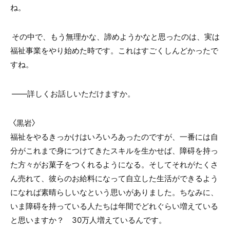
ね。
その中で、もう無理かな、諦めようかなと思ったのは、実は
福祉事業をやり始めた時です。これはすごくしんどかったで
すね。
――詳しくお話しいただけますか。
〈黒岩〉
福祉をやるきっかけはいろいろあったのですが、一番には自
分がこれまで身につけてきたスキルを生かせば、障碍を持っ
た方々がお菓子をつくれるようになる。そしてそれがたくさ
ん売れて、彼らのお給料になって自立した生活ができるよう
になれば素晴らしいなという思いがありました。ちなみに、
いま障碍を持っている人たちは年間でどれぐらい増えている
と思いますか？ 30万人増えているんです。