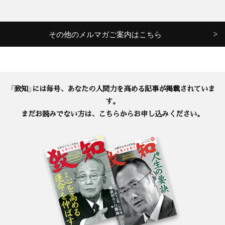
その他のメルマガご案内はこちら
『致知』には毎号、あなたの人間力を高める記事が掲載されていま
す。
まだお読みでない方は、こちらからお申し込みください。