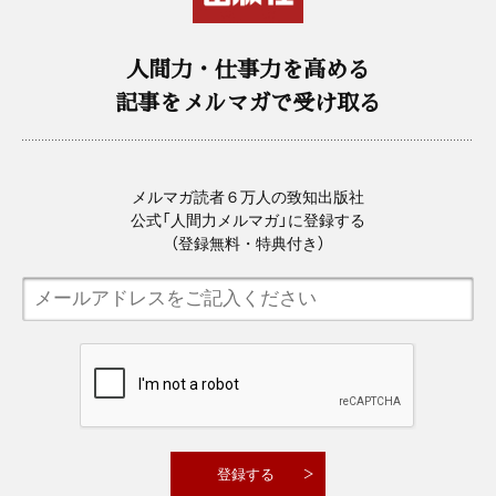
人間力・仕事力を高める
記事をメルマガで受け取る
メルマガ読者６万人の致知出版社
公式「人間力メルマガ」に登録する
（登録無料・特典付き）