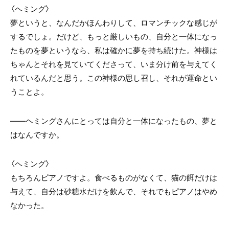
〈ヘミング〉
夢というと、なんだかほんわりして、ロマンチックな感じが
するでしょ。だけど、もっと厳しいもの、自分と一体になっ
たものを夢というなら、私は確かに夢を持ち続けた。神様は
ちゃんとそれを見ていてくださって、いま分け前を与えてく
れているんだと思う。この神様の思し召し、それが運命とい
うことよ。
――ヘミングさんにとっては自分と一体になったもの、夢と
はなんですか。
〈ヘミング〉
もちろんピアノですよ。食べるものがなくて、猫の餌だけは
与えて、自分は砂糖水だけを飲んで、それでもピアノはやめ
なかった。