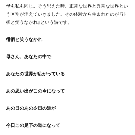
母も私も同じ。そう思えた時、正常な世界と異常な世界とい
う区別が消えていきました。その体験から生まれたのが『徘
徊と笑うなかれ』という詩です。
徘徊と笑うなかれ
母さん、あなたの中で
あなたの世界が広がっている
あの思い出がこの今になって
あの日のあの夕日の道が
今日この足下の道になって