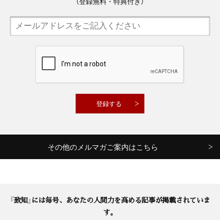
（登録無料・特典付き）
その他のメルマガご案内はこちら
『致知』には毎号、あなたの人間力を高める記事が掲載されていま
す。