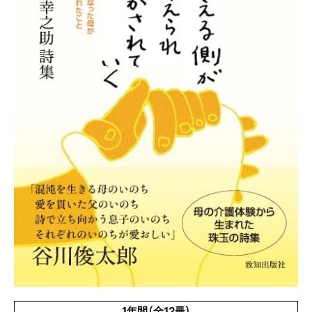
1年間（全12冊）