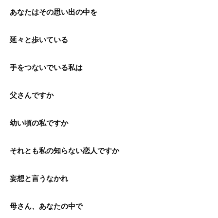
あなたはその思い出の中を
延々と歩いている
手をつないでいる私は
父さんですか
幼い頃の私ですか
それとも私の知らない恋人ですか
妄想と言うなかれ
母さん、あなたの中で