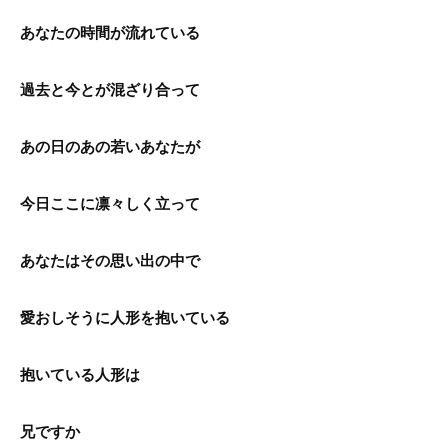
あなたの時間が流れている
過去と今とが混ざり合って
あの日のあの若いあなたが
今日ここに凛々しく立って
あなたはその思い出の中で
愛おしそうに人形を抱いている
抱いている人形は
兄ですか