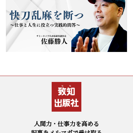
人間力・仕事力を高める
記事をメルマガで受け取る