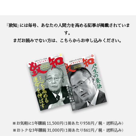
『致知』には毎号、あなたの人間力を高める記事が掲載されていま
す。
まだお読みでない方は、こちらからお申し込みください。
※お気軽に1年購読 11,500円（1冊あたり958円／税・送料込み）
※おトクな3年購読 31,000円（1冊あたり861円／税・送料込み）