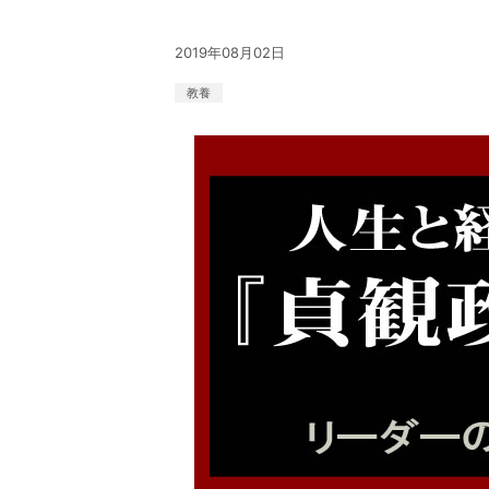
2019年08月02日
教養