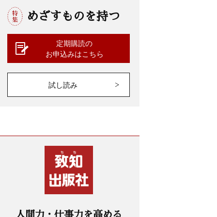
めざすものを持つ
定期購読の
お申込みはこちら
試し読み
人間力・仕事力を高める