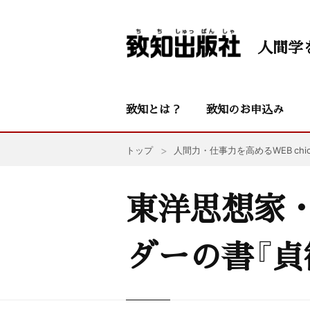
人間学
致知とは？
致知のお申込み
トップ
人間力・仕事力を高めるWEB chic
東洋思想家
ダーの書『貞