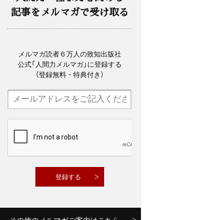
記事をメルマガで受け取る
メルマガ読者６万人の致知出版社
公式「人間力メルマガ」に登録する
（登録無料・特典付き）
その他のメルマガご案内はこちら