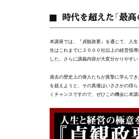
時代を超えた「最高
本講座では、『貞観政要』を通じて、人生
生はこれまでに２０００社以上の経営指導
した。さらに講義内容が大変分かりやすい
過去の歴史上の偉人たちが真摯に学んでき
を超えようと、その真価はいささかの揺ら
くチャンスですので、ぜひこの機会に本講