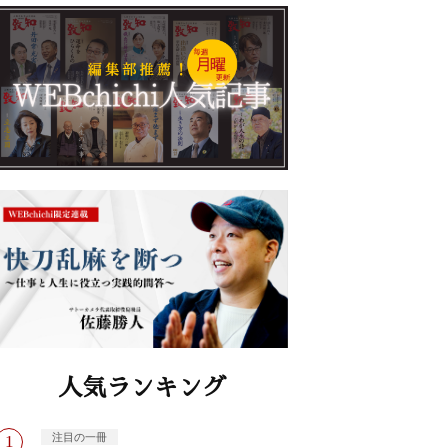
人気ランキング
注目の一冊