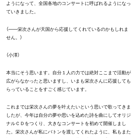
ようになって、全国各地のコンサートに呼ばれるようになっ
ていきました。
（――栄次さんが天国から応援してくれているのかもしれま
せん。）
（小澤）
本当にそう思います。自分１人の力では絶対ここまで活動が
広がらなかったと思いますし、いまも栄次さんに応援しても
らっていることをすごく感じています。
これまでは栄次さんの夢を叶えたいという思いで歌ってきま
したが、今年は自分の夢や思いを込めた詩を曲にしてオリジ
ナルＣＤをつくり、大きなコンサートを初めて開催しまし
た。栄次さんが私にバトンを渡してくれたように、私もまた