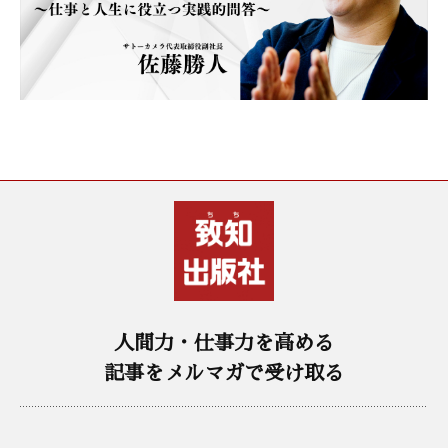
人間力・仕事力を高める
記事をメルマガで受け取る