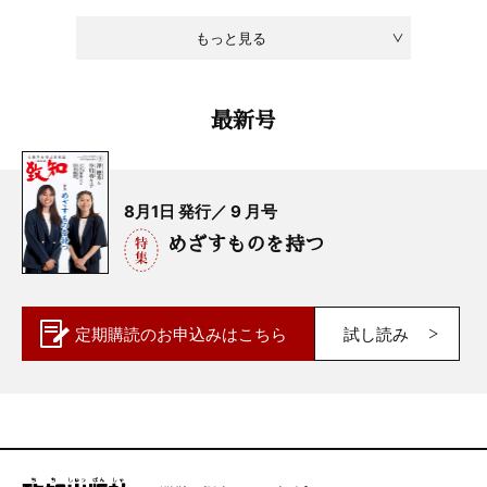
もっと見る
最新号
8月1日 発行／ 9 月号
めざすものを持つ
定期購読の
お申込みはこちら
試し読み