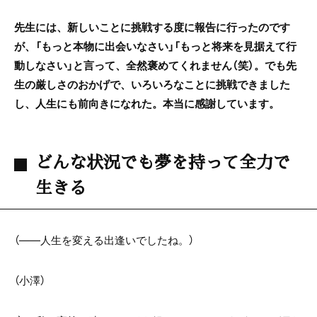
先生には、新しいことに挑戦する度に報告に行ったのです
が、「もっと本物に出会いなさい」「もっと将来を見据えて行
動しなさい」と言って、全然褒めてくれません（笑）。でも先
生の厳しさのおかげで、いろいろなことに挑戦できました
し、人生にも前向きになれた。本当に感謝しています。
どんな状況でも夢を持って全力で
生きる
（――人生を変える出逢いでしたね。）
（小澤）