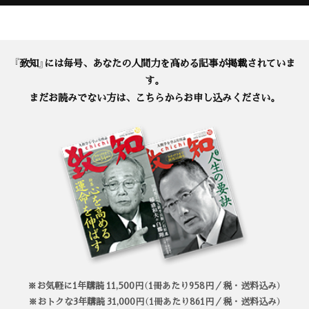
『致知』には毎号、あなたの人間力を高める記事が掲載されていま
す。
まだお読みでない方は、こちらからお申し込みください。
※お気軽に1年購読 11,500円（1冊あたり958円／税・送料込み）
※おトクな3年購読 31,000円（1冊あたり861円／税・送料込み）