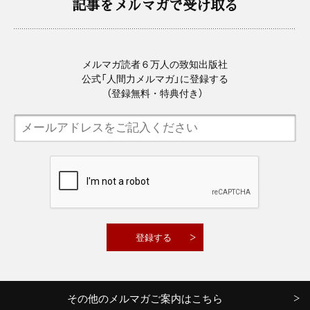
記事をメルマガで受け取る
メルマガ読者６万人の致知出版社
公式「人間力メルマガ」に登録する
（登録無料・特典付き）
その他のメルマガご案内はこちら