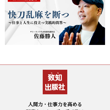
人間力・仕事力を高める