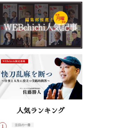
人気ランキング
注目の一冊