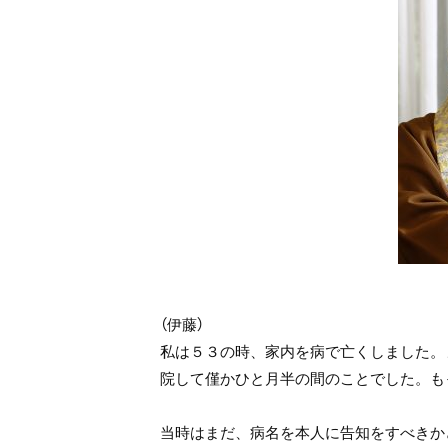
（伊藤）
私は５３の時、家内を病で亡くしました。
院して僅かひと月半の間のことでした。も
当時はまだ、病名を本人に告知をすべきか