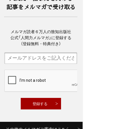
記事をメルマガで受け取る
メルマガ読者６万人の致知出版社
公式「人間力メルマガ」に登録する
（登録無料・特典付き）
その他のメルマガご案内はこちら