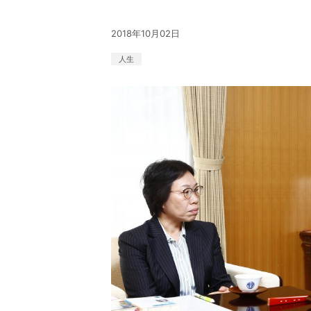
2018年10月02日
人生