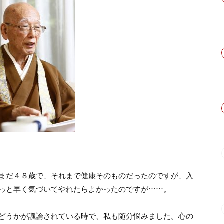
まだ４８歳で、それまで健康そのものだったのですが、入
っと早く気づいてやれたらよかったのですが……。
どうかが議論されている時で、私も随分悩みました。心の