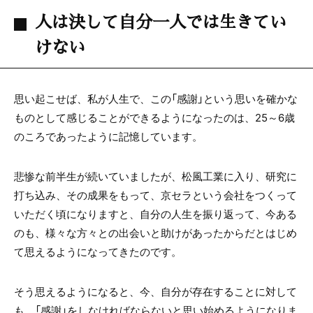
人は決して自分一人では生きてい
けない
思い起こせば、私が人生で、この「感謝」という思いを確かな
ものとして感じることができるようになったのは、25～6歳
のころであったように記憶しています。
悲惨な前半生が続いていましたが、松風工業に入り、研究に
打ち込み、その成果をもって、京セラという会社をつくって
いただく頃になりますと、自分の人生を振り返って、今ある
のも、様々な方々との出会いと助けがあったからだとはじめ
て思えるようになってきたのです。
そう思えるようになると、今、自分が存在することに対して
も、「感謝」をしなければならないと思い始めるようになりま