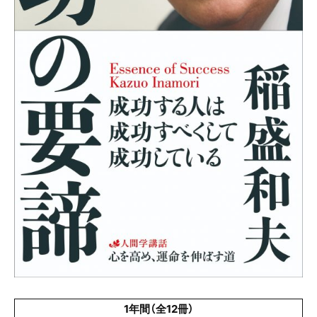
1年間（全12冊）