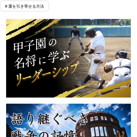
# 運を引き寄せる方法