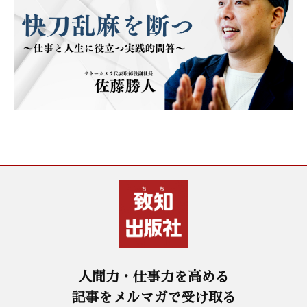
人間力・仕事力を高める
記事をメルマガで受け取る