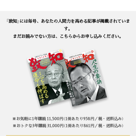
『致知』には毎号、あなたの人間力を高める記事が掲載されていま
す。
まだお読みでない方は、こちらからお申し込みください。
※お気軽に1年購読 11,500円（1冊あたり958円／税・送料込み）
※おトクな3年購読 31,000円（1冊あたり861円／税・送料込み）