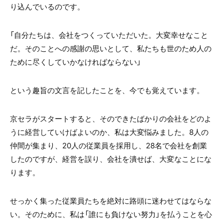
り込んでいるのです。
「自分たちは、会社をつくっていただいた。大変幸せなこと
だ。そのことへの感謝の思いとして、私たちも世のため人の
ために尽くしていかなければならない」
という趣旨の文言を記したことを、今でも覚えています。
京セラがスタートすると、そのできたばかりの会社をどのよ
うに経営していけばよいのか、私は大変悩みました。8人の
仲間が集まり、20人の従業員を採用し、28名で会社を創業
したのですが、経営を誤り、会社を潰せば、大変なことにな
ります。
せっかく集った従業員たちを絶対に路頭に迷わせてはならな
い。そのために、私は「誰にも負けない努力」を払うことを心