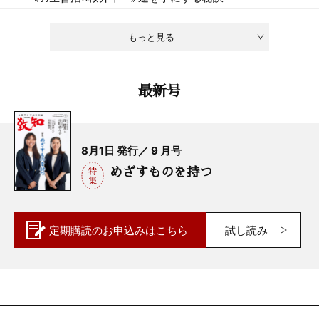
もっと見る
最新号
8月1日 発行／ 9 月号
めざすものを持つ
定期購読の
お申込みはこちら
試し読み