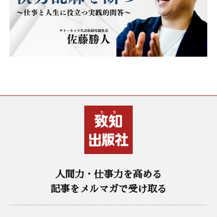
人間力・仕事力を高める
記事をメルマガで受け取る