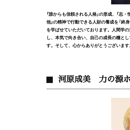
「誰からも信頼される人格」の形成、「志・情
他」の精神で行動できる人財の養成を『終身
を学ばせていただいております。人間学の
し、本気で向き合い、自己の成長の糧とし
す。そして、心からありがとうございます
河原成美 力の源