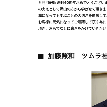
月刊『致知』創刊40周年おめでとうござい
の支えとして沢山の方から学ばせて頂きま
歳になっても学ぶことの大切さを痛感して
お客様に元気になってご活躍して頂く為に
頂き、おもてなしに磨きをかけていきたい
加藤照和 ツムラ