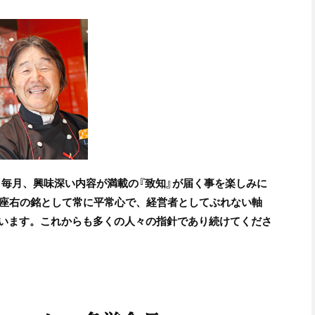
。毎月、興味深い内容が満載の『致知』が届く事を楽しみに
を座右の銘として常に平常心で、経営者としてぶれない軸
います。これからも多くの人々の指針であり続けてくださ