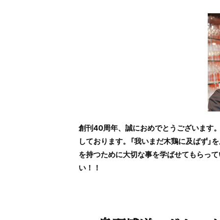
創刊40周年、誠におめでとうございます
しております。「我いまだ木鶏に及ばず」
を持つために大切な事を学ばせてもらって
い！！