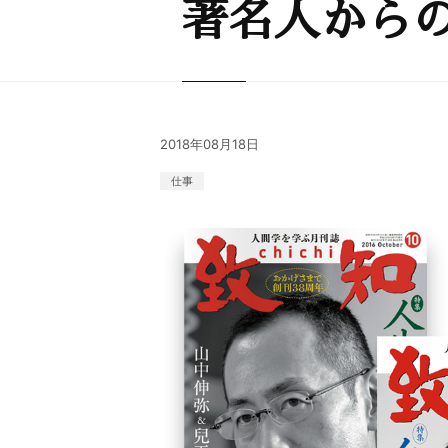
著名人から
2018年08月18日
仕事