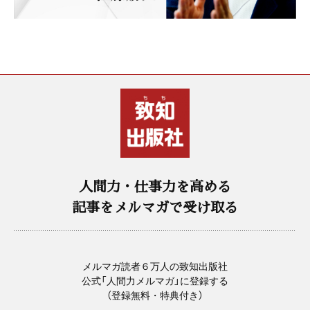
人間力・仕事力を高める
記事をメルマガで受け取る
メルマガ読者６万人の致知出版社
公式「人間力メルマガ」に登録する
（登録無料・特典付き）