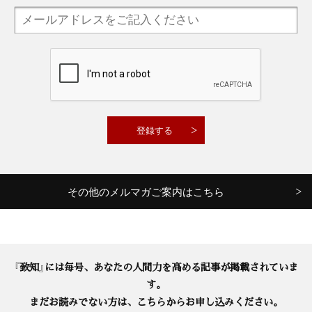
その他のメルマガご案内はこちら
『致知』には毎号、あなたの人間力を高める記事が掲載されていま
す。
まだお読みでない方は、こちらからお申し込みください。