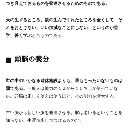
つき具えておるものを発達させるためのものである。
天の生ずるところ、親の生んでくれたところを全くして、そ
れをおとさない、いい加減なことにしない、というのが善
学、善く学ぶ
と言うのである。
頭脳の養分
世の中のいかなる遊休施設よりも、最ももったいないものは
頭である。
一般人は能力の１％から１５％しか使っていな
い。頭脳は正しく使えば使うほど、その能力を増大する。
古い脳から新しい脳を発達させる。脳は老いるということを
知らない。生涯進歩しつづけるものだ。