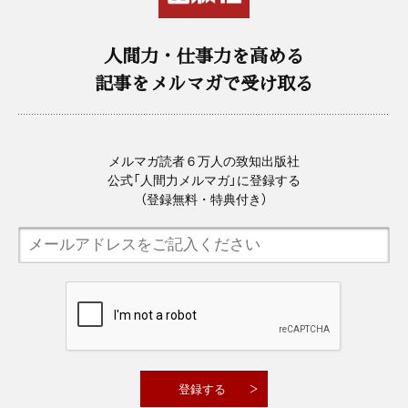
人間力・仕事力を高める
記事をメルマガで受け取る
メルマガ読者６万人の致知出版社
公式「人間力メルマガ」に登録する
（登録無料・特典付き）