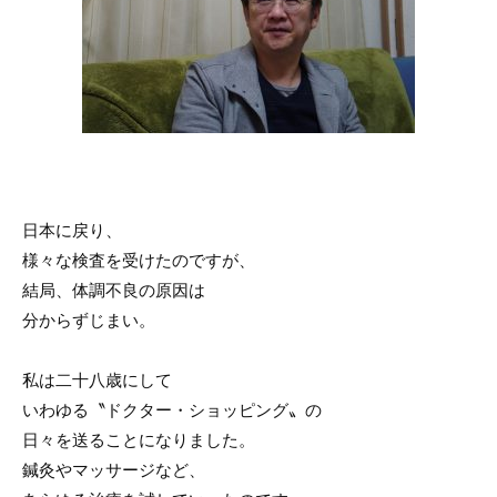
日本に戻り、
様々な検査を受けたのですが、
結局、体調不良の原因は
分からずじまい。
私は二十八歳にして
いわゆる〝ドクター・ショッピング〟の
日々を送ることになりました。
鍼灸やマッサージなど、