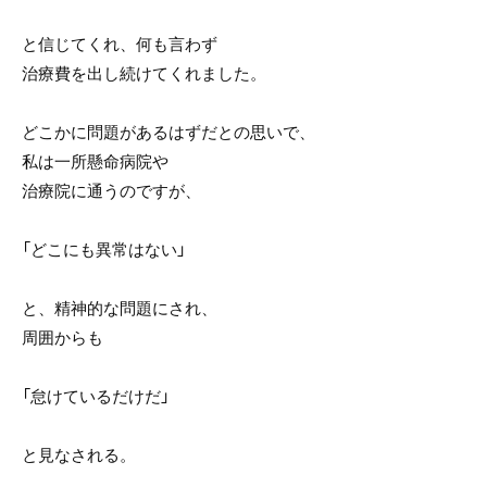
と信じてくれ、何も言わず
治療費を出し続けてくれました。
どこかに問題があるはずだとの思いで、
私は一所懸命病院や
治療院に通うのですが、
「どこにも異常はない」
と、精神的な問題にされ、
周囲からも
「怠けているだけだ」
と見なされる。