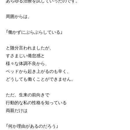
あらゆる治療を試していったのです。
周囲からは、
「働かずにぶらぶらしている」
と随分言われましたが、
すさまじい倦怠感と
様々な体調不良から、
ベッドから起き上がるのも辛く、
どうしても働くことができません。
ただ、生来の前向きで
行動的な私の性格を知っている
両親だけは
「何か理由があるのだろう」