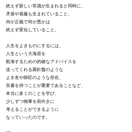
絶えず新しい常識が生まれると同時に、
矛盾や葛藤も生まれていること。
何が正義で何が悪かは
絶えず変化していること。
人生をよきものにするには、
人生という大海原を
航海するための的確なアドバイスを
送ってくれる羅針盤のような
よき友や師匠のような存在、
良書を持つことが重要であることなど、
本当に多くのことを学び、
少しずつ物事を前向きに
考えることができるように
なっていったのです。