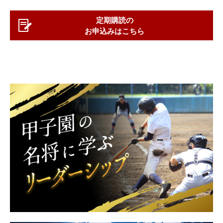
定期購読の
お申込みはこちら