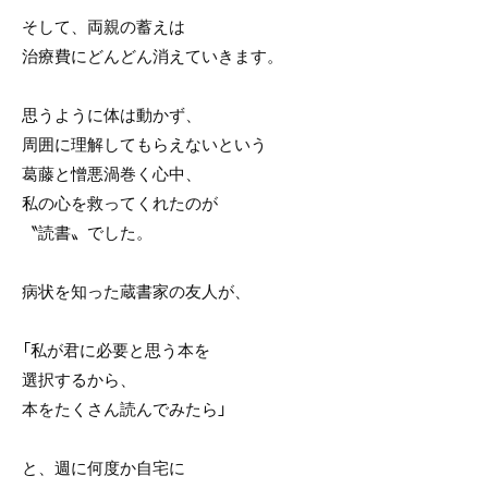
そして、両親の蓄えは
治療費にどんどん消えていきます。
思うように体は動かず、
周囲に理解してもらえないという
葛藤と憎悪渦巻く心中、
私の心を救ってくれたのが
〝読書〟でした。
病状を知った蔵書家の友人が、
「私が君に必要と思う本を
選択するから、
本をたくさん読んでみたら」
と、週に何度か自宅に