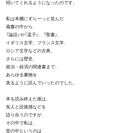
招いてくれるようになったのです。
私は本棚にずらーっと並んだ
蔵書の中から、
『論語』や『孟子』、『聖書』、
イギリス文学、フランス文学、
ロシア文学などの古典、
さらには歴史、
政治・経済の関連書まで、
あらゆる書物を
貪るように読んでいったのでした。
本を読み終えた後は、
友人と読後感などを
語り合うのですが、
その中で私は、
世の中というのは