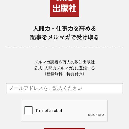
人間力・仕事力を高める
記事をメルマガで受け取る
メルマガ読者６万人の致知出版社
公式「人間力メルマガ」に登録する
（登録無料・特典付き）