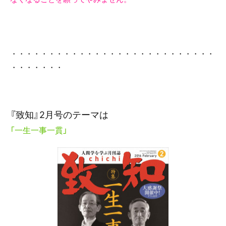
・・・・・・・・・・・・・・・・・・・・・・・・・・・
・・・・・・・
『致知』2月号
のテーマは
「一生一事一貫」