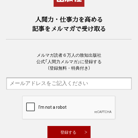
人間力・仕事力を高める
記事をメルマガで受け取る
メルマガ読者６万人の致知出版社
公式「人間力メルマガ」に登録する
（登録無料・特典付き）