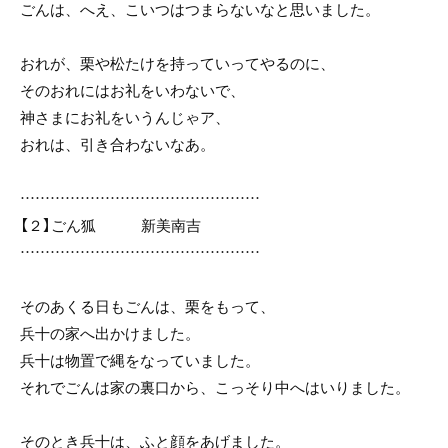
ごんは、へえ、こいつはつまらないなと思いました。
おれが、栗や松たけを持っていってやるのに、
そのおれにはお礼をいわないで、
神さまにお礼をいうんじゃア、
おれは、引き合わないなあ。
…………………………………………
【２】ごん狐 新美南吉
…………………………………………
そのあくる日もごんは、栗をもって、
兵十の家へ出かけました。
兵十は物置で縄をなっていました。
それでごんは家の裏口から、こっそり中へはいりました。
そのとき兵十は、ふと顔をあげました。