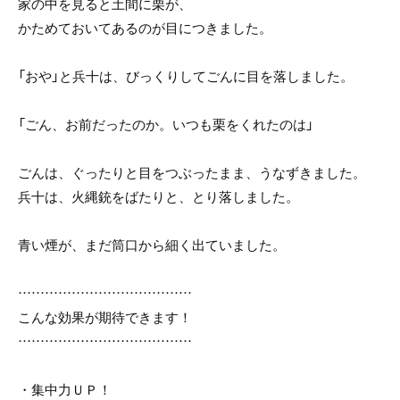
家の中を見ると土間に栗が、
かためておいてあるのが目につきました。
「おや」と兵十は、びっくりしてごんに目を落しました。
「ごん、お前だったのか。いつも栗をくれたのは」
ごんは、ぐったりと目をつぶったまま、うなずきました。
兵十は、火縄銃をばたりと、とり落しました。
青い煙が、まだ筒口から細く出ていました。
…………………………………
こんな効果が期待できます！
…………………………………
・集中力ＵＰ！