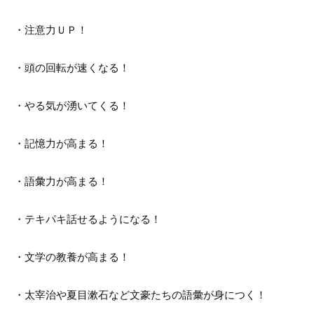
・注意力ＵＰ！
・頭の回転が速くなる！
・やる気が湧いてくる！
・記憶力が高まる！
・語彙力が高まる！
・テキパキ話せるようになる！
・文学の教養が高まる！
・太宰治や夏目漱石など文豪たちの語彙が身につく！