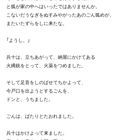
と狐が家の中へはいったではありませんか。
こないだうなぎをぬすみやがったあのごん狐めが、
またいたずらをしに来たな。
「ようし。」
兵十は、立ちあがって、納屋にかけてある
火縄銃をとって、火薬をつめました。
そして足音をしのばせてちかよって、
今戸口を出ようとするごんを、
ドンと、うちました。
ごんは、ばたりとたおれました。
兵十はかけよって来ました。