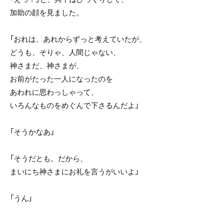
加助の顔を見ました。
「おれは、あれからずっと考えていたが、
どうも、そりゃ、人間じゃない、
神さまだ、神さまが、
お前がたった一人になったのを
あわれに思わっしゃって、
いろんなものをめぐんで下さるんだよ」
「そうかなあ」
「そうだとも。だから、
まいにち神さまにお礼を言うがいいよ」
「うん」