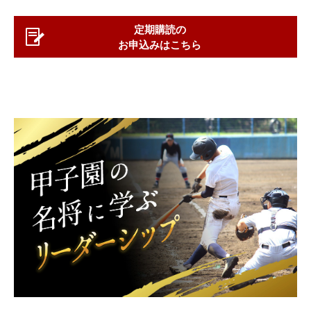
定期購読の
お申込みはこちら