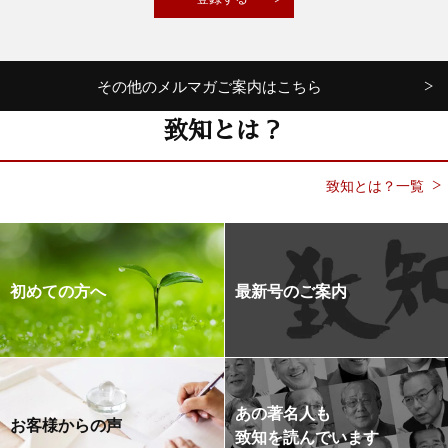
その他のメルマガご案内はこちら
致知とは？
致知とは？一覧
初めての方へ
最新号のご案内
あの著名人も
お客様からの声
致知を読んでいます