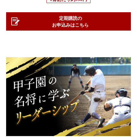
定期購読の
お申込みはこちら