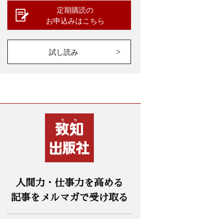
定期購読の
お申込みはこちら
試し読み
人間力・仕事力を高める
記事をメルマガで受け取る