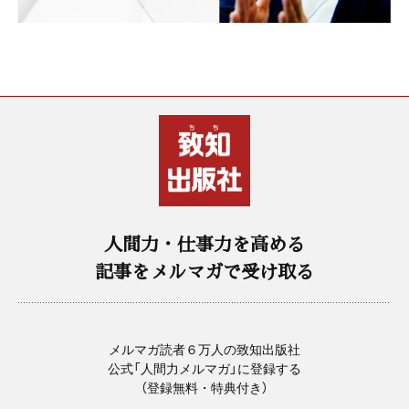
人間力・仕事力を高める
記事をメルマガで受け取る
メルマガ読者６万人の致知出版社
公式「人間力メルマガ」に登録する
（登録無料・特典付き）