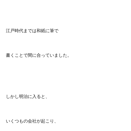
江戸時代までは和紙に筆で
書くことで間に合っていました。
しかし明治に入ると、
いくつもの会社が起こり、