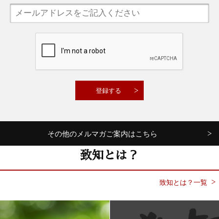
その他のメルマガご案内はこちら
致知とは？
致知とは？一覧