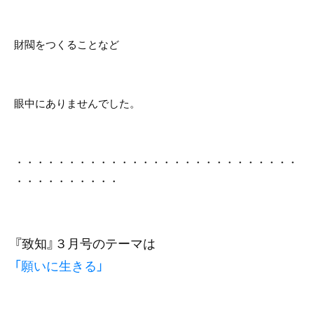
財閥をつくることなど
眼中にありませんでした。
・・・・・・・・・・・・・・・・・・・・・・・・・・・
・・・・・・・・・・
『致知』３月号
のテーマは
「願いに生きる」