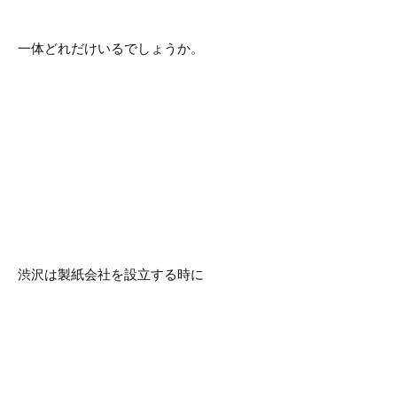
一体どれだけいるでしょうか。
渋沢は製紙会社を設立する時に