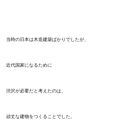
当時の日本は木造建築ばかりでしたが、
近代国家になるために
渋沢が必要だと考えたのは、
頑丈な建物をつくることでした。