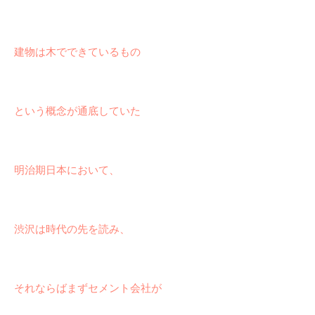
建物は木でできているもの
という概念が通底していた
明治期日本において、
渋沢は時代の先を読み、
それならばまずセメント会社が