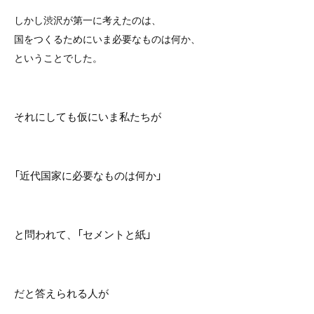
しかし渋沢が第一に考えたのは、
国をつくるためにいま必要なものは何か、
ということでした。
それにしても仮にいま私たちが
「近代国家に必要なものは何か」
と問われて、「セメントと紙」
だと答えられる人が