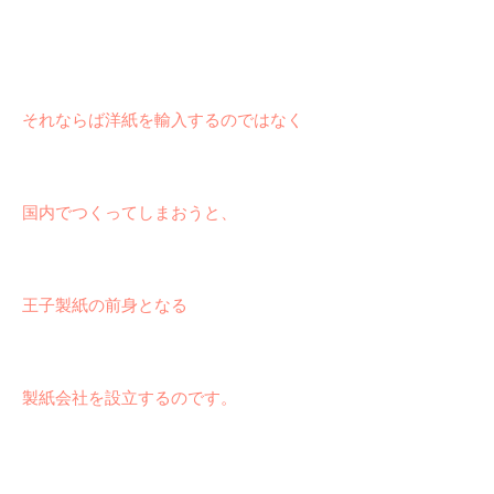
それならば洋紙を輸入するのではなく
国内でつくってしまおうと、
王子製紙の前身となる
製紙会社を設立するのです。