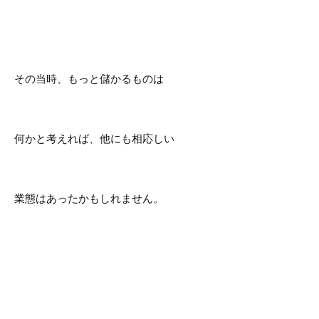
その当時、もっと儲かるものは
何かと考えれば、他にも相応しい
業態はあったかもしれません。