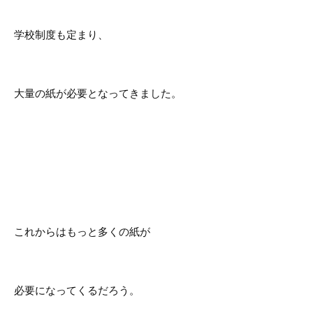
学校制度も定まり、
大量の紙が必要となってきました。
これからはもっと多くの紙が
必要になってくるだろう。