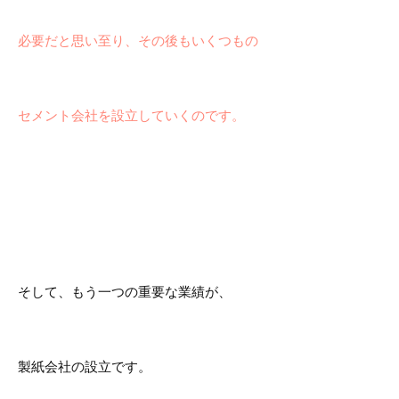
必要だと思い至り、その後もいくつもの
セメント会社を設立していくのです。
そして、もう一つの重要な業績が、
製紙会社の設立です。