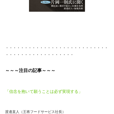
・・・・・・・・・・・・・・・・・・・・・・・・・・・
・・・・・・・・・・・・・・・・・・
～～～
注目の記事
～～～
「信念を抱いて願うことは必ず実現する」
渡邊直人（王将フードサービス社長）