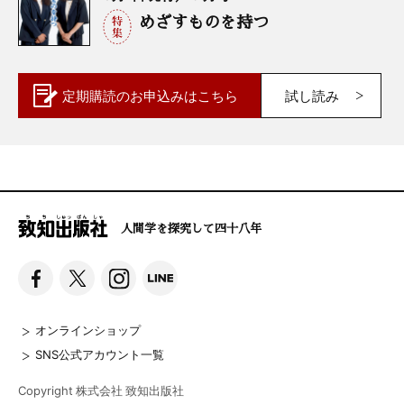
めざすものを持つ
定期購読の
お申込みはこちら
試し読み
人間学を探究して四十八年
オンラインショップ
SNS公式アカウント一覧
Copyright 株式会社 致知出版社