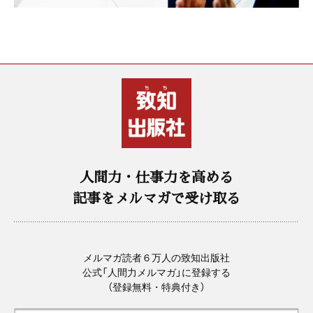
人間力・仕事力を高める
記事をメルマガで受け取る
メルマガ読者６万人の致知出版社
公式「人間力メルマガ」に登録する
（登録無料・特典付き）