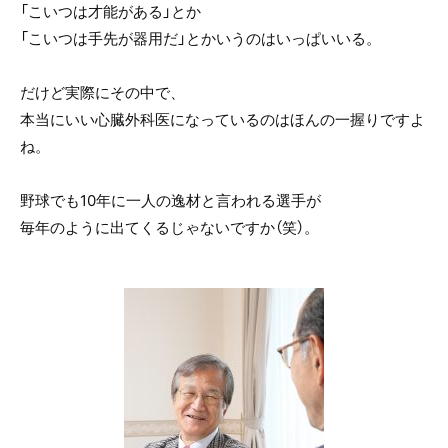
「こいつは才能がある」とか
「こいつは手先が器用だ」とかいうのはいっぱいいる。
だけど実際にその中で、
本当にいい心臓外科医になっているのはほんの一握りですよ
ね。
野球でも10年に一人の逸材と言われる選手が
毎年のように出てくるじゃないですか（笑）。