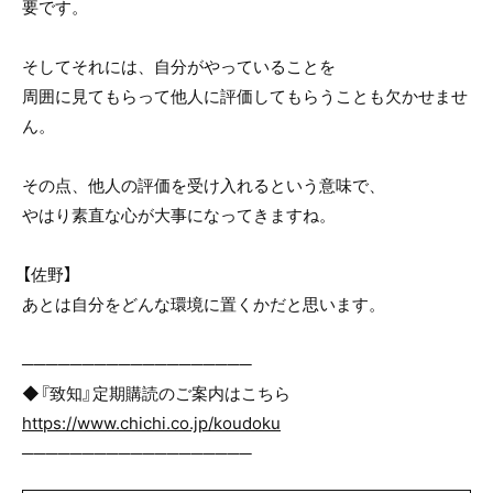
要です。
そしてそれには、自分がやっていることを
周囲に見てもらって他人に評価してもらうことも欠かせませ
ん。
その点、他人の評価を受け入れるという意味で、
やはり素直な心が大事になってきますね。
【佐野】
あとは自分をどんな環境に置くかだと思います。
───────────────────
◆『致知』定期購読のご案内はこちら
https://www.chichi.co.jp/koudoku
───────────────────