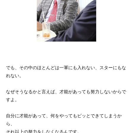
でも、その中のほとんどは一軍にも入れない、スターにもな
れない。
なぜそうなるかと言えば、才能があっても努力しないからで
すよ。
自分に才能があって、何をやってもピッとできてしまうか
ら、
それ以上の努力をしなくなるんです。