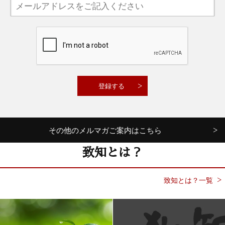
その他のメルマガご案内はこちら
致知とは？
致知とは？一覧