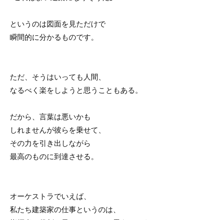
というのは図面を見ただけで
瞬間的に分かるものです。
ただ、そうはいっても人間、
なるべく楽をしようと思うこともある。
だから、言葉は悪いかも
しれませんが彼らを乗せて、
その力を引き出しながら
最高のものに到達させる。
オーケストラでいえば、
私たち建築家の仕事というのは、