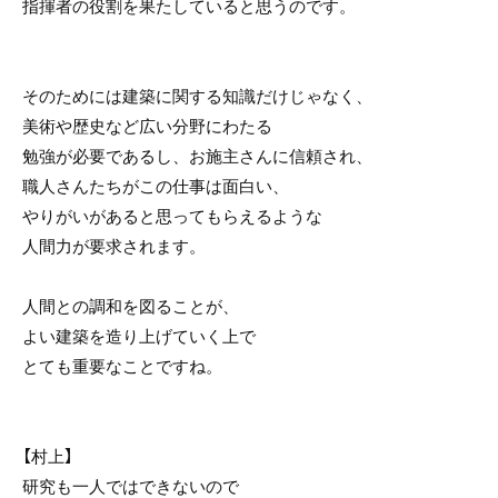
指揮者の役割を果たしていると思うのです。
そのためには建築に関する知識だけじゃなく、
美術や歴史など広い分野にわたる
勉強が必要であるし、お施主さんに信頼され、
職人さんたちがこの仕事は面白い、
やりがいがあると思ってもらえるような
人間力が要求されます。
人間との調和を図ることが、
よい建築を造り上げていく上で
とても重要なことですね。
【村上】
研究も一人ではできないので