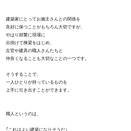
建築家にとってお施主さんとの関係を
良好に保つことがもちろん大切ですが、
やはり頻繁に現場に
出掛けて棟梁をはじめ、
左官や建具の職人さんたちと
仲良くなることも大切なことの一つです。
そうすることで、
一人ひとりが持っているものを
上手に引き出すことができます。
職人というのは、
「これはよい建築になりそうだ」