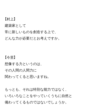
【村上】
建築家として
常に新しいものを創造する上で、
どんな力が必要だとお考えですか。
【今里】
想像する力というのは、
その人間の人間力に
関わってくると思いますね。
もっとも、それは特別な能力ではなく、
いろいろなことをやっていくうちに自然と
備わってくるものではないでしょうか。