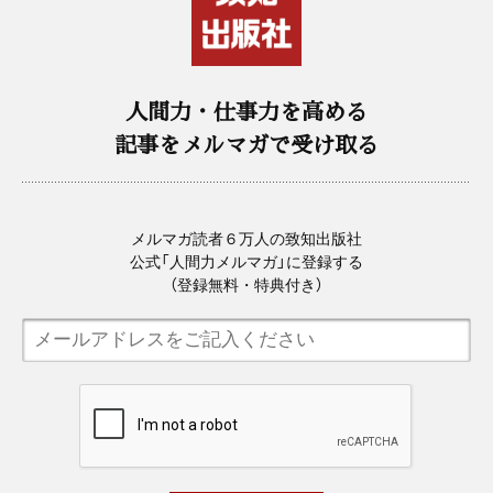
人間力・仕事力を高める
記事をメルマガで受け取る
メルマガ読者６万人の致知出版社
公式「人間力メルマガ」に登録する
（登録無料・特典付き）