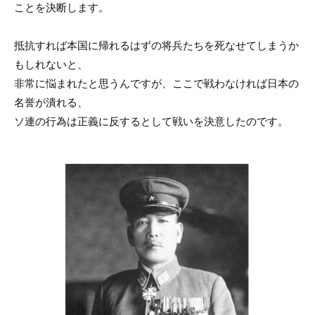
ことを決断します。
抵抗すれば本国に帰れるはずの将兵たちを死なせてしまうか
もしれないと、
非常に悩まれたと思うんですが、ここで戦わなければ日本の
名誉が潰れる、
ソ連の行為は正義に反するとして戦いを決意したのです。