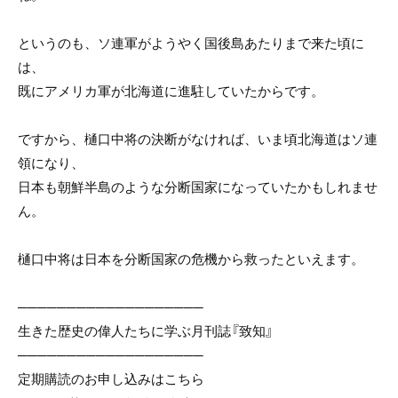
というのも、ソ連軍がようやく国後島あたりまで来た頃に
は、
既にアメリカ軍が北海道に進駐していたからです。
ですから、樋口中将の決断がなければ、いま頃北海道はソ連
領になり、
日本も朝鮮半島のような分断国家になっていたかもしれませ
ん。
樋口中将は日本を分断国家の危機から救ったといえます。
───────────────────
生きた歴史の偉人たちに学ぶ月刊誌『致知』
───────────────────
定期購読のお申し込みはこちら