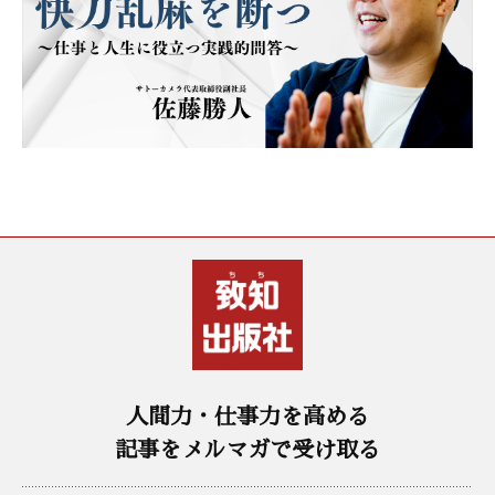
人間力・仕事力を高める
記事をメルマガで受け取る