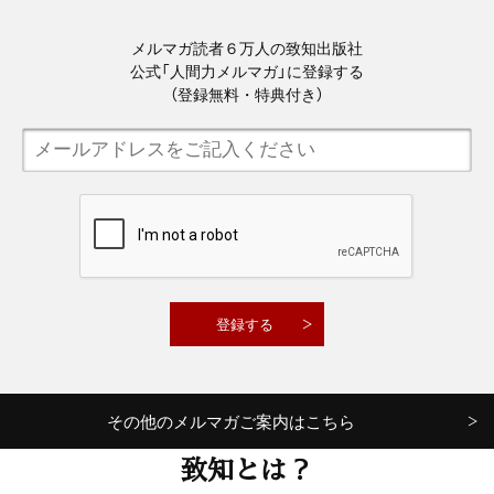
メルマガ読者６万人の致知出版社
公式「人間力メルマガ」に登録する
（登録無料・特典付き）
その他のメルマガご案内はこちら
致知とは？