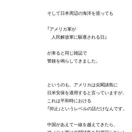
そして日本周辺の海洋を巡っても
「アメリカ軍が
人民解放軍に駆逐される日」
が来ると同じ雑誌で
警鐘を鳴らしてきました。
というのも、アメリカは尖閣諸島に
日米安保を適用すると言っていますが、
これは平和時における
「抑止」というレベルの話だけなんです。
中国があえて一線を越えてきたら、