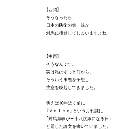
【西岡】
そうなったら、
日本の防衛の第一線が
対馬に後退してしまいますよね。
【中西】
そうなんです。
実は私はずっと前から、
そういう事態を予想し
注意を喚起してきました。
例えば10年近く前に
『Ｖｏｉｃｅ』という月刊誌に
「対馬海峡が三十八度線になる日」
と題した論文を書いていました。