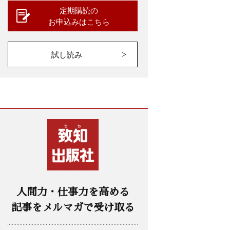
定期購読の
お申込みはこちら
試し読み
人間力・仕事力を高める
記事をメルマガで受け取る