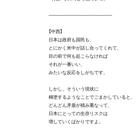
───────────────────
【中西】
日本は政府も国民も、
とにかく米中が話し合ってくれて、
目の前で何も起こらなければ
それが一番いい、
みたいな反応をしがちです。
しかし、そういう現状に
糊塗するようなことでごまかしていると、
どんどん矛盾が積み重なって、
日本にとっての生存リスクは
増していくばかりですよ。