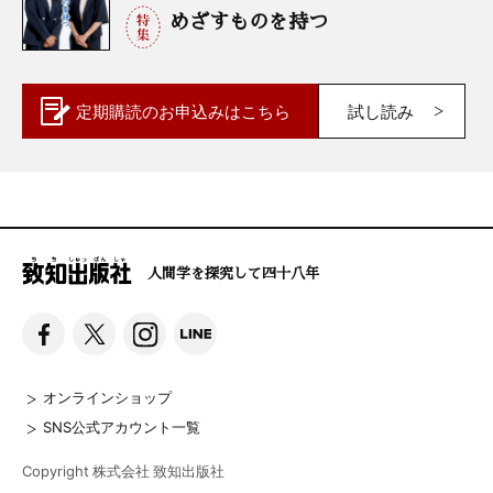
めざすものを持つ
定期購読の
お申込みはこちら
試し読み
人間学を探究して四十八年
オンラインショップ
SNS公式アカウント一覧
Copyright 株式会社 致知出版社