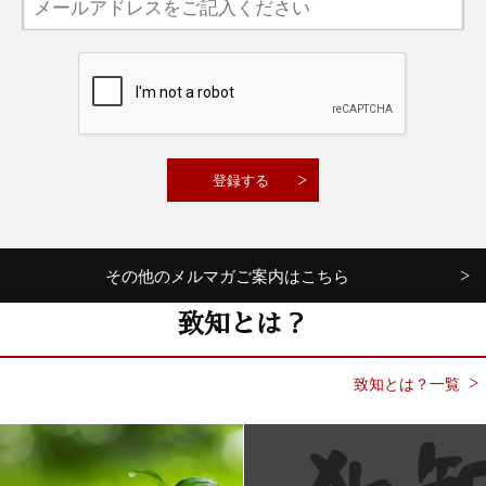
その他のメルマガご案内はこちら
致知とは？
致知とは？一覧