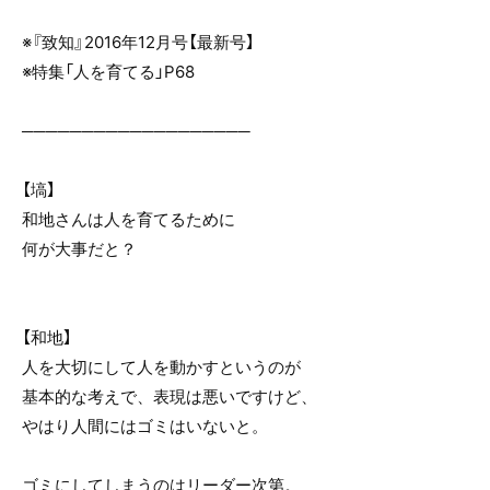
※『致知』2016年12月号【最新号】
※特集「人を育てる」P68
───────────────────
【塙】
和地さんは人を育てるために
何が大事だと？
【和地】
人を大切にして人を動かすというのが
基本的な考えで、表現は悪いですけど、
やはり人間にはゴミはいないと。
ゴミにしてしまうのはリーダー次第。