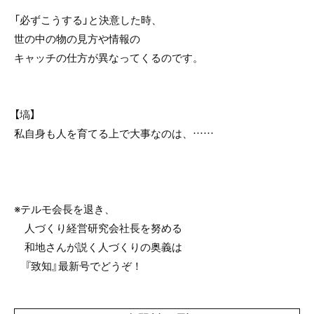
「必ずこうする」と決意した時、
世の中の物の見方や情報の
キャッチの仕方が異なってくるのです。
【塙】
私自身も人を育てる上で大事なのは、……
※テルモ会長を退き、
人づくり経営研究会社長を努める
和地さんが説く人づくりの奥義は
『致知』最新号でどうぞ！