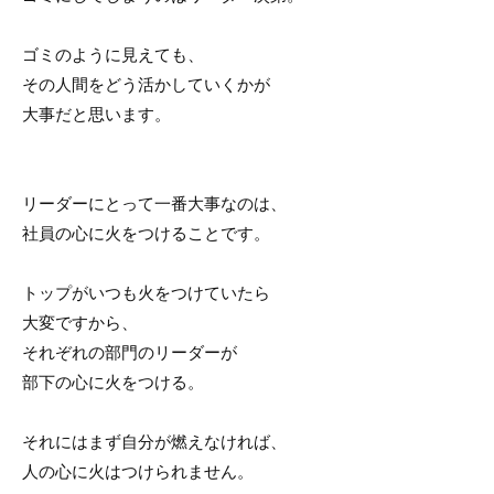
ゴミのように見えても、
その人間をどう活かしていくかが
大事だと思います。
リーダーにとって一番大事なのは、
社員の心に火をつけることです。
トップがいつも火をつけていたら
大変ですから、
それぞれの部門のリーダーが
部下の心に火をつける。
それにはまず自分が燃えなければ、
人の心に火はつけられません。