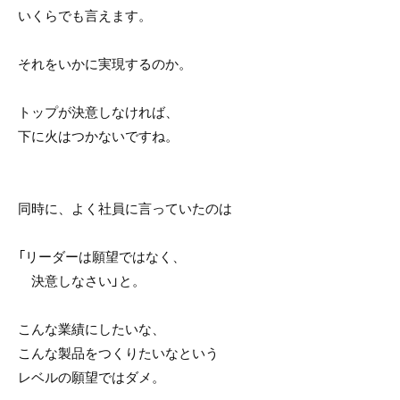
いくらでも言えます。
それをいかに実現するのか。
トップが決意しなければ、
下に火はつかないですね。
同時に、よく社員に言っていたのは
「リーダーは願望ではなく、
決意しなさい」と。
こんな業績にしたいな、
こんな製品をつくりたいなという
レベルの願望ではダメ。