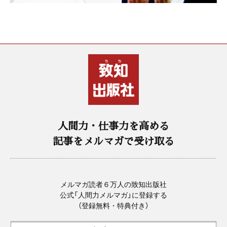
人間力・仕事力を高める
記事をメルマガで受け取る
メルマガ読者６万人の致知出版社
公式「人間力メルマガ」に登録する
（登録無料・特典付き）