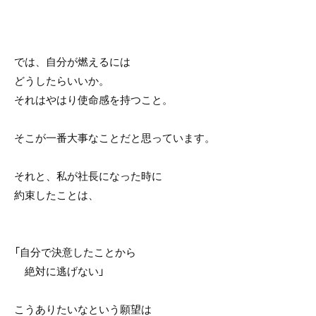
では、自分が燃えるには
どうしたらいいか。
それはやはり使命感を持つこと。
そこが一番大事なことだと思っています。
それと、私が社長になった時に
約束したことは、
「自分で決意したことから
絶対に逃げない」
こうありたいなという願望は