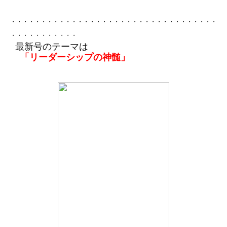
・・・・・・・・・・・・・・・
・・・・・・・・・・・・・・・
・・・・
・・・・・・・・・・・
最新号のテーマは
「リーダーシップの神髄」