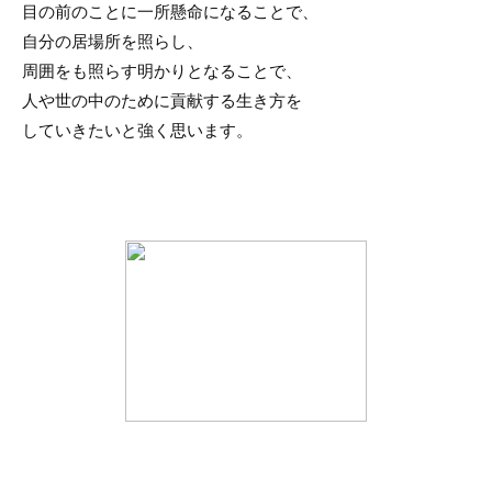
目の前のことに一所懸命になることで、
自分の居場所を照らし、
周囲をも照らす明かりとなることで、
人や世の中のために貢献する生き方を
していきたいと強く思います。