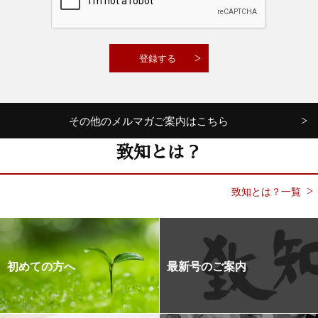
その他のメルマガご案内はこちら
致知とは？
致知とは？一覧
初めての方へ
最新号のご案内