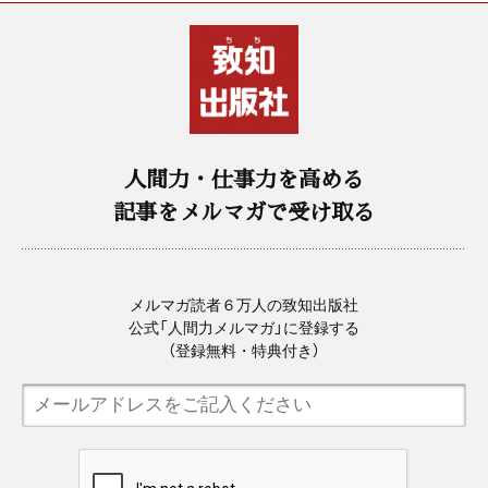
人間力・仕事力を高める
記事をメルマガで受け取る
メルマガ読者６万人の致知出版社
公式「人間力メルマガ」に登録する
（登録無料・特典付き）