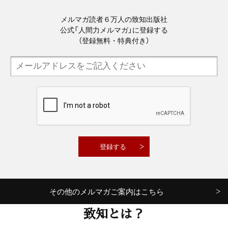
メルマガ読者６万人の致知出版社
公式「人間力メルマガ」に登録する
（登録無料・特典付き）
その他のメルマガご案内はこちら
致知とは？