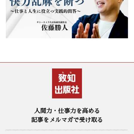
人間力・仕事力を高める
記事をメルマガで受け取る