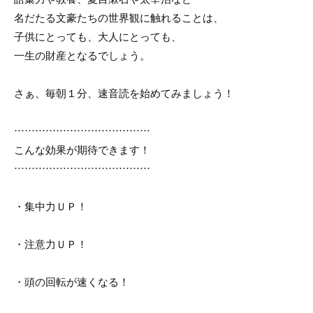
名だたる文豪たちの世界観に触れることは、
子供にとっても、大人にとっても、
一生の財産となるでしょう。
さぁ、毎朝１分、速音読を始めてみましょう！
…………………………………
こんな効果が期待できます！
…………………………………
・集中力ＵＰ！
・注意力ＵＰ！
・頭の回転が速くなる！