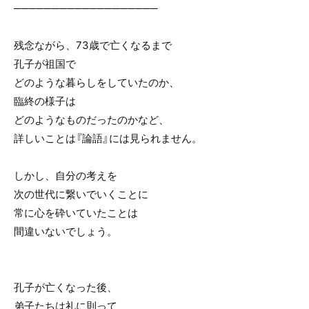
───────────────────
残念ながら、73歳で亡くなるまで
孔子が祖国で
どのような暮らしをしていたのか、
臨終の様子は
どのようなものだったのかなど、
詳しいことは『論語』には見られません。
しかし、自分の考えを
次の世代に繋いでいくことに
常に心を砕いていたことは
間違いないでしょう。
孔子が亡くなった後、
弟子たちは礼に則って