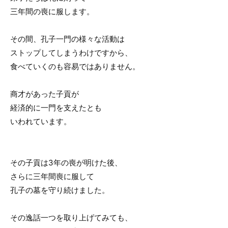
三年間の喪に服します。
その間、孔子一門の様々な活動は
ストップしてしまうわけですから、
食べていくのも容易ではありません。
商才があった子貢が
経済的に一門を支えたとも
いわれています。
その子貢は3年の喪が明けた後、
さらに三年間喪に服して
孔子の墓を守り続けました。
その逸話一つを取り上げてみても、