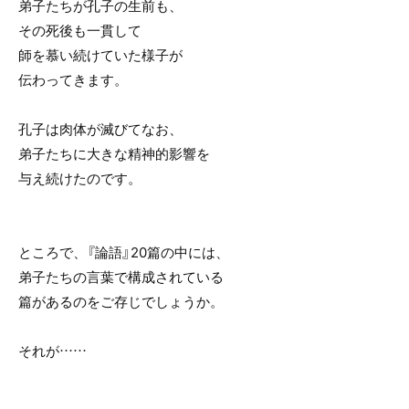
弟子たちが孔子の生前も、
その死後も一貫して
師を慕い続けていた様子が
伝わってきます。
孔子は肉体が滅びてなお、
弟子たちに大きな精神的影響を
与え続けたのです。
ところで、『論語』20篇の中には、
弟子たちの言葉で構成されている
篇があるのをご存じでしょうか。
それが……