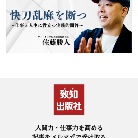
人間力・仕事力を高める
記事をメルマガで受け取る