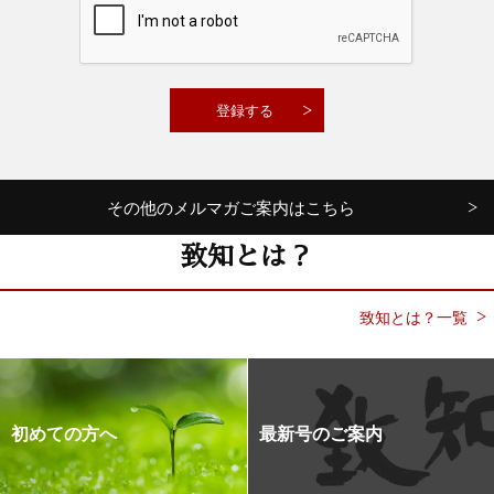
その他のメルマガご案内はこちら
致知とは？
致知とは？一覧
初めての方へ
最新号のご案内