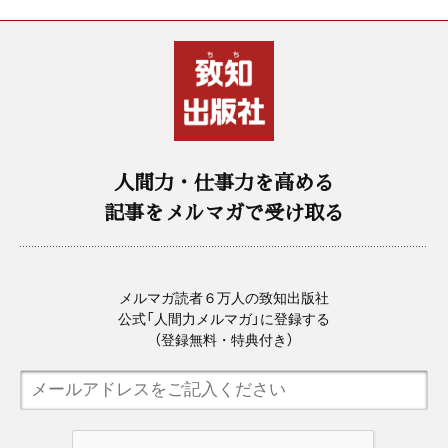
人間力・仕事力を高める
記事をメルマガで受け取る
メルマガ読者６万人の致知出版社
公式「人間力メルマガ」に登録する
（登録無料・特典付き）