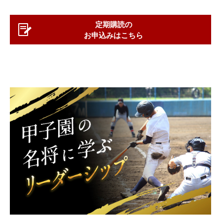
定期購読の
お申込みはこちら