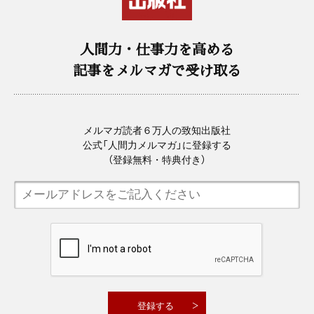
人間力・仕事力を高める
記事をメルマガで受け取る
メルマガ読者６万人の致知出版社
公式「人間力メルマガ」に登録する
（登録無料・特典付き）