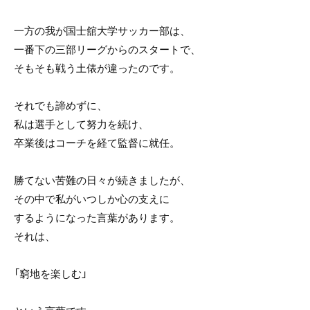
一方の我が国士舘大学サッカー部は、
一番下の三部リーグからのスタートで、
そもそも戦う土俵が違ったのです。
それでも諦めずに、
私は選手として努力を続け、
卒業後はコーチを経て監督に就任。
勝てない苦難の日々が続きましたが、
その中で私がいつしか心の支えに
するようになった言葉があります。
それは、
「窮地を楽しむ」