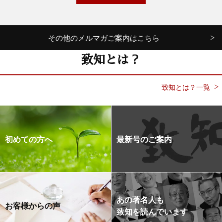
その他のメルマガご案内はこちら
致知とは？
致知とは？一覧
初めての方へ
最新号のご案内
あの著名人も
お客様からの声
致知を読んでいます