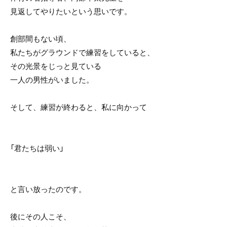
見返してやりたいという思いです。
創部間もない頃、
私たちがグラウンドで練習をしていると、
その光景をじっと見ている
一人の男性がいました。
そして、練習が終わると、私に向かって
「君たちは弱い」
と言い放ったのです。
後にその人こそ、