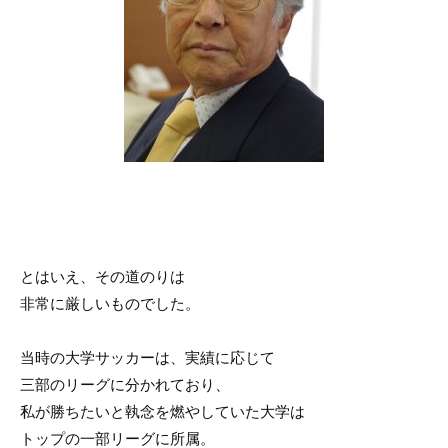
とはいえ、その道のりは
非常に厳しいものでした。
当時の大学サッカーは、実績に応じて
三部のリーグに分かれており、
私が勝ちたいと執念を燃やしていた大学は
トップの一部リーグに所属。