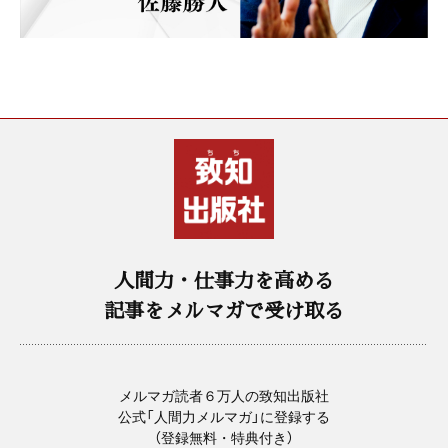
人間力・仕事力を高める
記事をメルマガで受け取る
メルマガ読者６万人の致知出版社
公式「人間力メルマガ」に登録する
（登録無料・特典付き）