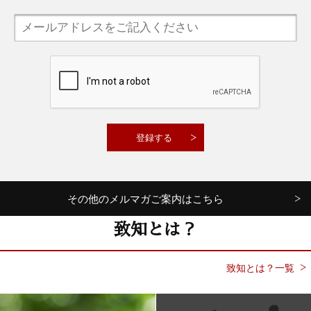
その他のメルマガご案内はこちら
致知とは？
致知とは？一覧