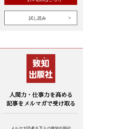
試し読み
人間力・仕事力を高める
記事をメルマガで受け取る
メルマガ読者６万人の致知出版社