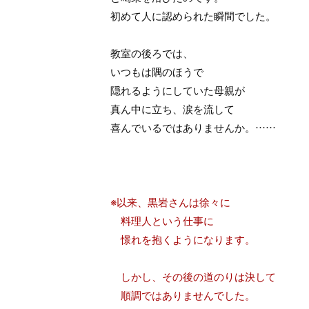
初めて人に認められた瞬間でした。
教室の後ろでは、
いつもは隅のほうで
隠れるようにしていた母親が
真ん中に立ち、涙を流して
喜んでいるではありませんか。……
※以来、黒岩さんは徐々に
料理人という仕事に
憬れを抱くようになります。
しかし、その後の道のりは決して
順調ではありませんでした。