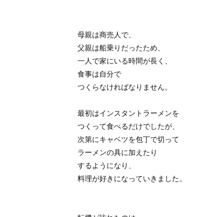
母親は商売人で、
父親は船乗りだったため、
一人で家にいる時間が長く、
食事は自分で
つくらなければなりません。
最初はインスタントラーメンを
つくって食べるだけでしたが、
次第にキャベツを包丁で切って
ラーメンの具に加えたり
するようになり、
料理が好きになっていきました。