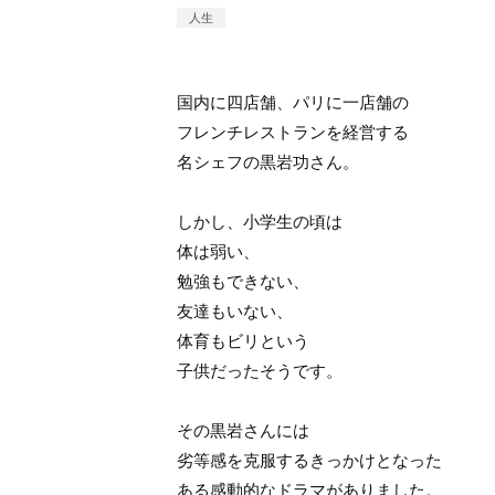
人生
国内に四店舗、パリに一店舗の
フレンチレストランを経営する
名シェフの黒岩功さん。
しかし、小学生の頃は
体は弱い、
勉強もできない、
友達もいない、
体育もビリという
子供だったそうです。
その黒岩さんには
劣等感を克服するきっかけとなった
ある感動的なドラマがありました。