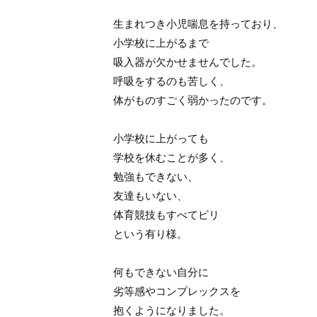
生まれつき小児喘息を持っており、
小学校に上がるまで
吸入器が欠かせませんでした。
呼吸をするのも苦しく、
体がものすごく弱かったのです。
小学校に上がっても
学校を休むことが多く、
勉強もできない、
友達もいない、
体育競技もすべてビリ
という有り様。
何もできない自分に
劣等感やコンプレックスを
抱くようになりました。