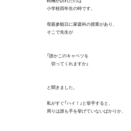
転機が訪れたのは
小学校四年生の時です。
母親参観日に家庭科の授業があり、
そこで先生が
「誰かこのキャベツを
切ってくれますか」
と聞きました。
私がすぐ「ハイ！」と挙手すると、
周りは誰も手を挙げていないばかりか、