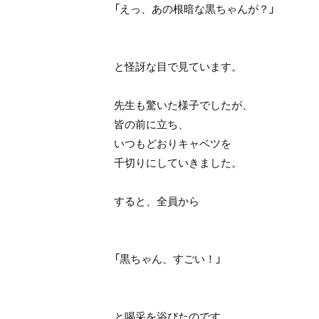
「えっ、あの根暗な黒ちゃんが？」
と怪訝な目で見ています。
先生も驚いた様子でしたが、
皆の前に立ち、
いつもどおりキャベツを
千切りにしていきました。
すると、全員から
「黒ちゃん、すごい！」
と喝采を浴びたのです。