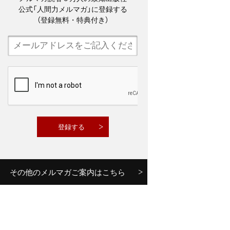
公式「人間力メルマガ」に登録する
（登録無料・特典付き）
その他のメルマガご案内はこちら