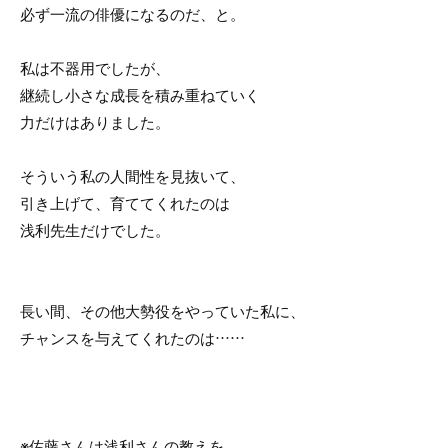
必ず一流の俳優になるのだ、と。
私は不器用でしたが、
継続し小さな成長を積み重ねていく
力だけはありました。
そういう私の人間性を見抜いて、
引き上げて、育ててくれたのは
浅利先生だけでした。
長い間、その他大勢役をやっていた私に、
チャンスを与えてくれたのは……
※佐藤さんは浅利さんの教えを