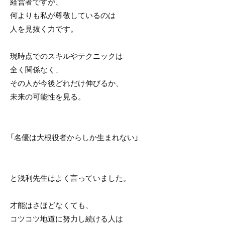
経営者ですが、
何よりも私が尊敬しているのは
人を見抜く力です。
現時点でのスキルやテクニックは
全く関係なく、
その人が今後どれだけ伸びるか、
未来の可能性を見る。
「名優は大根役者からしか生まれない」
と浅利先生はよく言っていました。
才能はさほどなくても、
コツコツ地道に努力し続ける人は