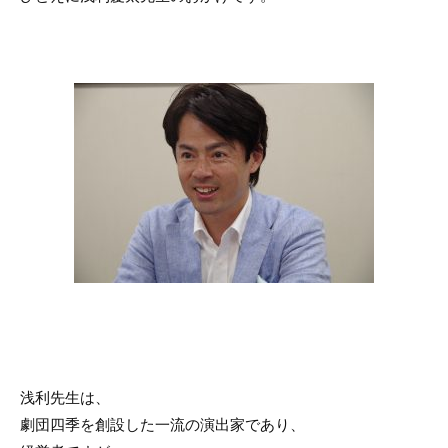
浅利先生は、
劇団四季を創設した一流の演出家であり、