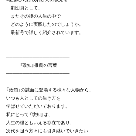
劇団員として、
またその後の人生の中で
どのように実践したのでしょうか。
最新号で詳しく紹介されています。
───────────────────
『致知』推薦の言葉
───────────────────
『致知』の誌面に登場する様々な人物から、
いつも人としての生き方を
学ばせていただいております。
私にとって『致知』は、
人生の糧ともいえる存在であり、
次代を担う方々にも引き継いでいきたい