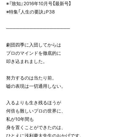
※『致知』2016年10月号【最新号】
※特集「人生の要訣」P38
───────────────────
劇団四季に入団してからは
プロのマインドを徹底的に
叩き込まれました。
努力するのは当たり前。
嘘の表現は一切通用しない。
入るよりも生き残るほうが
何倍も難しいプロの世界に、
私が10年間も
身を置くことができたのは、
ひとえに浅利慶太先生のおかげです。