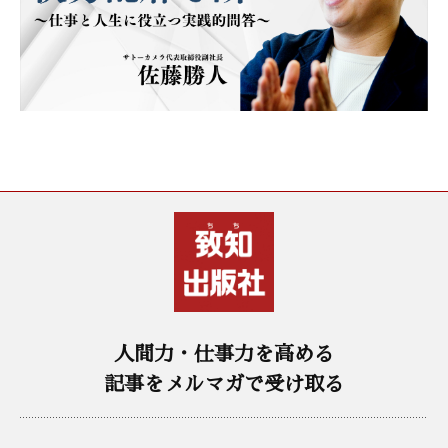
人間力・仕事力を高める
記事をメルマガで受け取る