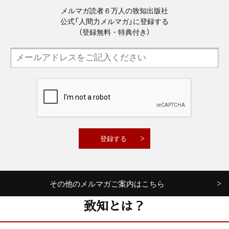
メルマガ読者６万人の致知出版社
公式「人間力メルマガ」に登録する
（登録無料・特典付き）
その他のメルマガご案内はこちら
致知とは？