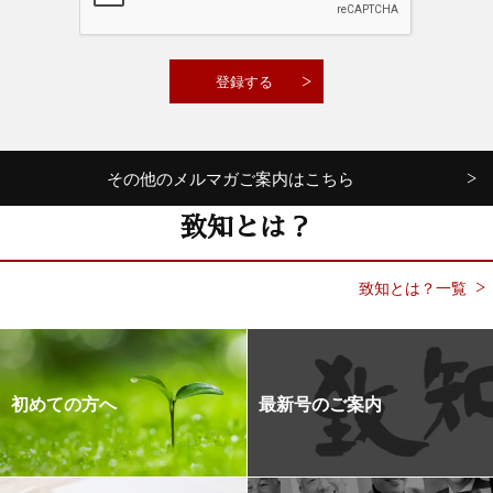
その他のメルマガご案内はこちら
致知とは？
致知とは？一覧
初めての方へ
最新号のご案内