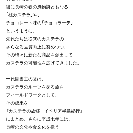
後に長崎の春の風物詩ともなる
「桃カステラ」や、
チョコレート味の「チョコラーテ」
というように、
先代たちは従来のカステラの
さらなる品質向上に努めつつ、
その時々に新たな商品を創出して
カステラの可能性を広げてきました。
十代目当主の父は、
カステラのルーツを探る旅を
フィールドワークとして、
その成果を
『カステラの故郷 イベリア半島紀行』
にまとめ、さらに平成七年には、
長崎の文化や食文化を扱う