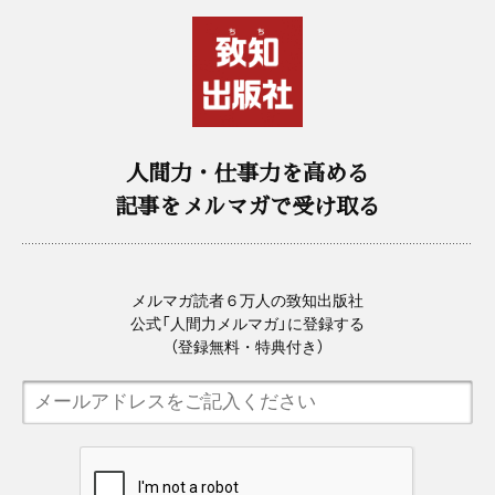
人間力・仕事力を高める
記事をメルマガで受け取る
メルマガ読者６万人の致知出版社
公式「人間力メルマガ」に登録する
（登録無料・特典付き）