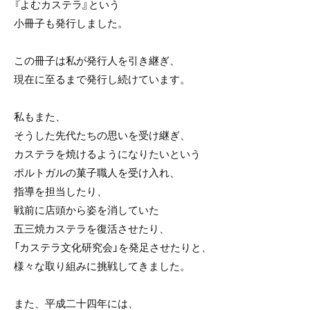
『よむカステラ』という
小冊子も発行しました。
この冊子は私が発行人を引き継ぎ、
現在に至るまで発行し続けています。
私もまた、
そうした先代たちの思いを受け継ぎ、
カステラを焼けるようになりたいという
ポルトガルの菓子職人を受け入れ、
指導を担当したり、
戦前に店頭から姿を消していた
五三焼カステラを復活させたり、
「カステラ文化研究会」を発足させたりと、
様々な取り組みに挑戦してきました。
また、平成二十四年には、