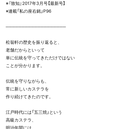
※『致知』2017年3月号【最新号】
※連載「私の座右銘」P96
───────────────────
松翁軒の歴史を振り返ると、
老舗だからといって
単に伝統を守ってきただけではない
ことが分かります。
伝統を守りながらも、
常に新しいカステラを
作り続けてきたのです。
江戸時代には「五三焼」という
高級カステラ、
明治年間には