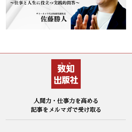
人間力・仕事力を高める
記事をメルマガで受け取る