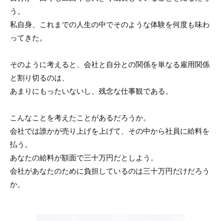
う。
私自身、これまでの人生の中でそのような体験を何度も味わ
ってきた。
そのように考えると、会社と自分との関係を単なる雇用関係
と割り切るのは、
あまりにもったいないし、残念な仕事観である。
こんなことを考えたことがあるだろうか。
会社では誰かが売り上げを上げて、その中から社員に給料を
払う。
あなたの給料が額面で三十万円だとしよう。
会社があなたのために負担しているのは三十万円だけだろう
か。