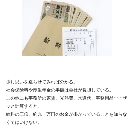
少し思いを巡らせてみれば分かる。
社会保険料や厚生年金の半額は会社が負担している。
この他にも事務所の家賃、光熱費、水道代、事務用品……ザ
ッと計算すると、
給料の三倍、約九十万円のお金が掛かっていることを知らな
くてはいけない。