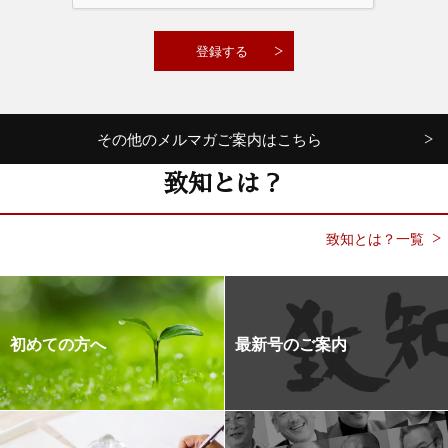
その他のメルマガご案内はこちら
致知とは？
致知とは？一覧
初めての方へ
最新号のご案内