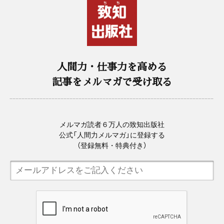
人間力・仕事力を高める
記事をメルマガで受け取る
メルマガ読者６万人の致知出版社
公式「人間力メルマガ」に登録する
（登録無料・特典付き）