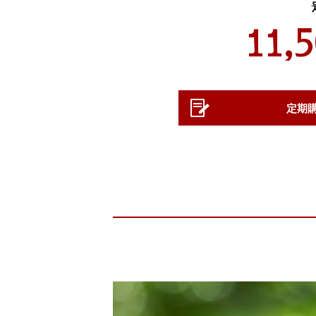
11,
定期