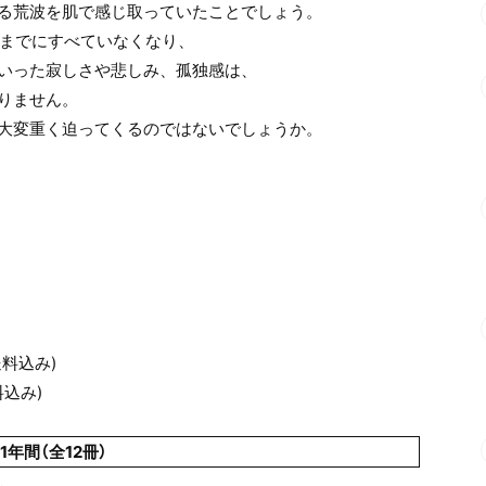
る荒波を肌で感じ取っていたことでしょう。
歳までにすべていなくなり、
いった寂しさや悲しみ、孤独感は、
りません。
大変重く迫ってくるのではないでしょうか。
送料込み)
料込み)
1年間（全12冊）