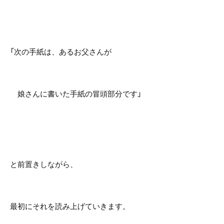
「次の手紙は、あるお父さんが
娘さんに書いた手紙の冒頭部分です」
と前置きしながら、
最初にそれを読み上げていきます。