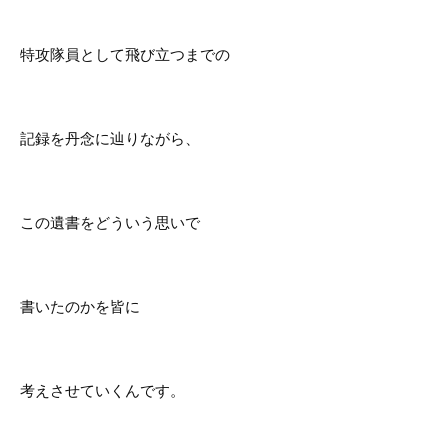
特攻隊員として飛び立つまでの
記録を丹念に辿りながら、
この遺書をどういう思いで
書いたのかを皆に
考えさせていくんです。