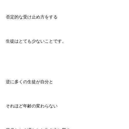
否定的な受け止め方をする
生徒はとても少ないことです。
逆に多くの生徒が自分と
それほど年齢の変わらない