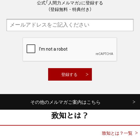
公式「人間力メルマガ」に登録する
（登録無料・特典付き）
その他のメルマガご案内はこちら
致知とは？
致知とは？一覧