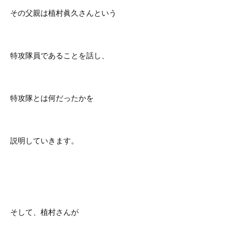
その父親は植村眞久さんという
特攻隊員であることを話し、
特攻隊とは何だったかを
説明していきます。
そして、植村さんが