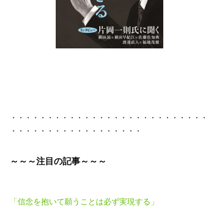
・・・・・・・・・・・・・・・・・・・・・・・・・・・
・・・・・・・・・・・・・・・・・・
～～～
注目の記事
～～～
「信念を抱いて願うことは必ず実現する」