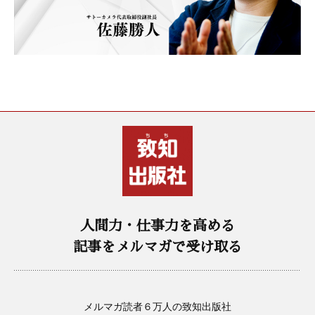
人間力・仕事力を高める
記事をメルマガで受け取る
メルマガ読者６万人の致知出版社