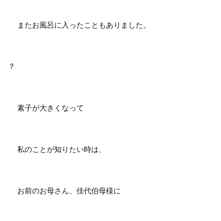
またお風呂に入ったこともありました。
?
素子が大きくなって
私のことが知りたい時は、
お前のお母さん、佳代伯母様に