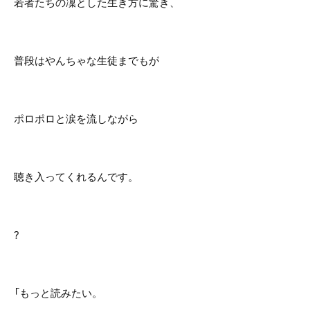
若者たちの凜とした生き方に驚き、
普段はやんちゃな生徒までもが
ポロポロと涙を流しながら
聴き入ってくれるんです。
?
「もっと読みたい。