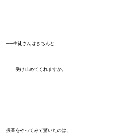
──生徒さんはきちんと
受け止めてくれますか。
授業をやってみて驚いたのは、