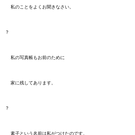
私のことをよくお聞きなさい。
?
私の写真帳もお前のために
家に残してあります。
?
素子という名前は私がつけたのです。