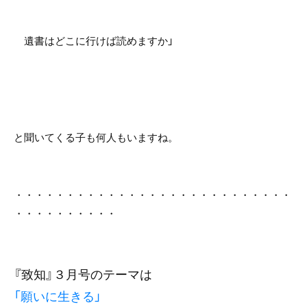
遺書はどこに行けば読めますか」
と聞いてくる子も何人もいますね。
・・・・・・・・・・・・・・・・・・・・・・・・・・・
・・・・・・・・・・
『致知』３月号
のテーマは
「願いに生きる」