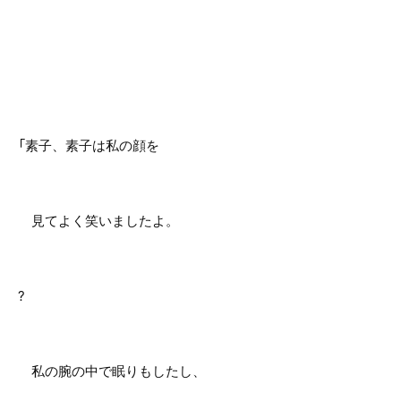
「素子、素子は私の顔を
見てよく笑いましたよ。
?
私の腕の中で眠りもしたし、