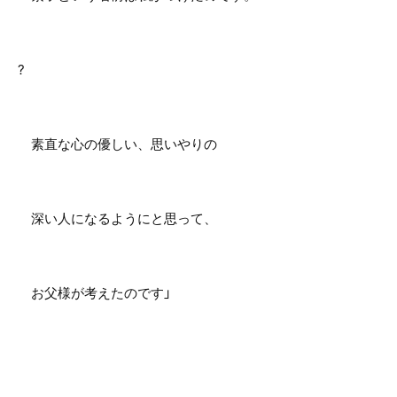
?
素直な心の優しい、思いやりの
深い人になるようにと思って、
お父様が考えたのです」