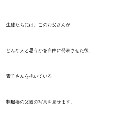
生徒たちには、このお父さんが
どんな人と思うかを自由に発表させた後、
素子さんを抱いている
制服姿の父親の写真を見せます。