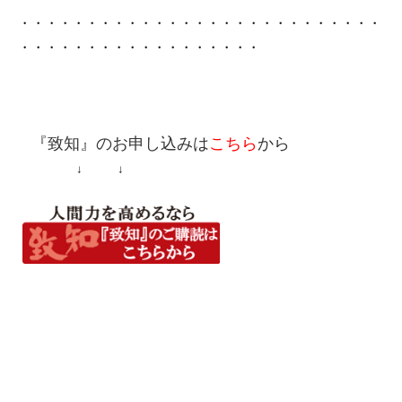
・・・・・・・・・・・・・・・・・・・・・・・・・・・
・・・・・・・・・・・・・・・・・・
『致知』
のお申し込みは
こちら
から
↓ ↓