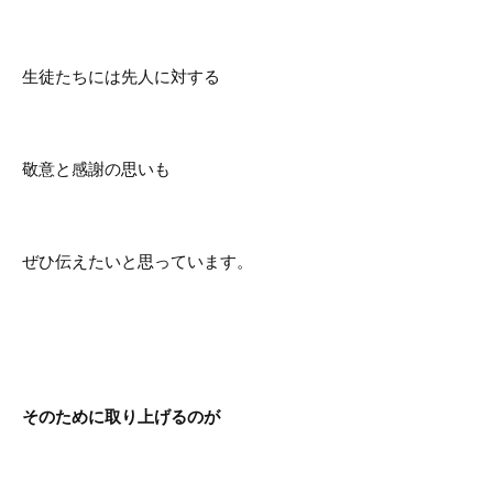
生徒たちには先人に対する
敬意と感謝の思いも
ぜひ伝えたいと思っています。
そのために取り上げるのが