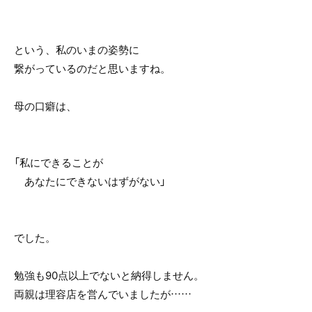
という、私のいまの姿勢に
繋がっているのだと思いますね。
母の口癖は、
「私にできることが
あなたにできないはずがない」
でした。
勉強も90点以上でないと納得しません。
両親は理容店を営んでいましたが……