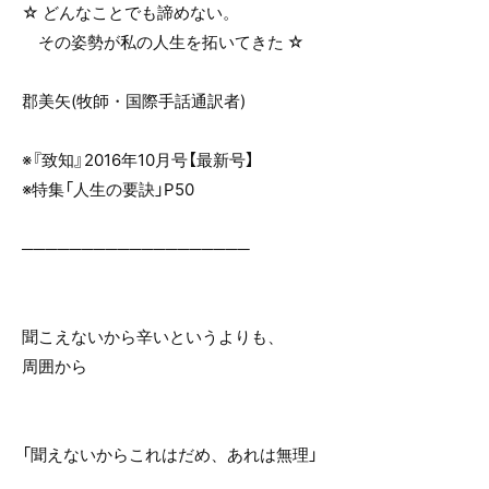
☆ どんなことでも諦めない。
その姿勢が私の人生を拓いてきた ☆
郡美矢(牧師・国際手話通訳者)
※『致知』2016年10月号【最新号】
※特集「人生の要訣」P50
───────────────────
聞こえないから辛いというよりも、
周囲から
「聞えないからこれはだめ、あれは無理」