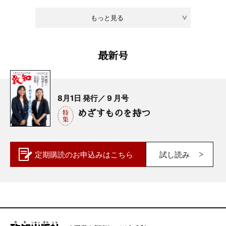
もっと見る
最新号
8月1日 発行／ 9 月号
めざすものを持つ
定期購読の
お申込みはこちら
試し読み