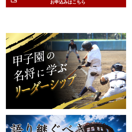
お申込みはこちら