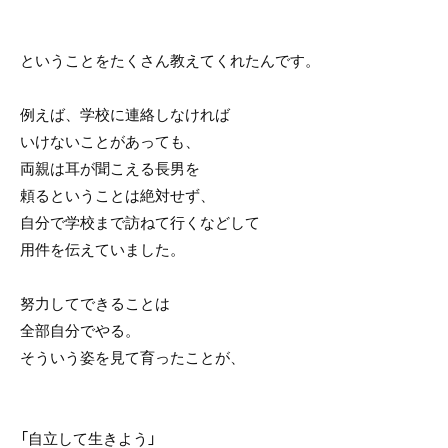
ということをたくさん教えてくれたんです。
例えば、学校に連絡しなければ
いけないことがあっても、
両親は耳が聞こえる長男を
頼るということは絶対せず、
自分で学校まで訪ねて行くなどして
用件を伝えていました。
努力してできることは
全部自分でやる。
そういう姿を見て育ったことが、
「自立して生きよう」