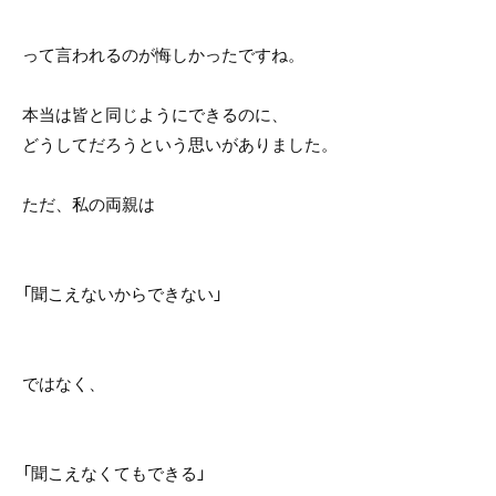
って言われるのが悔しかったですね。
本当は皆と同じようにできるのに、
どうしてだろうという思いがありました。
ただ、私の両親は
「聞こえないからできない」
ではなく、
「聞こえなくてもできる」