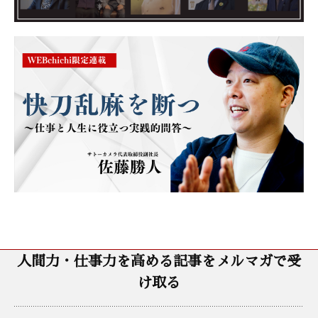
人間力・仕事力を高める記事をメルマガで受
け取る