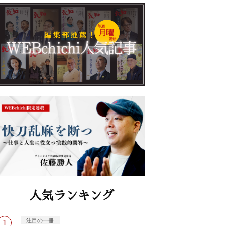
人気ランキング
注目の一冊