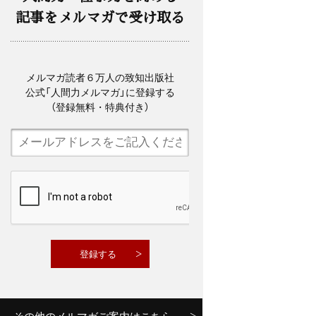
記事をメルマガで受け取る
メルマガ読者６万人の致知出版社
公式「人間力メルマガ」に登録する
（登録無料・特典付き）
その他のメルマガご案内はこちら