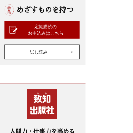
めざすものを持つ
定期購読の
お申込みはこちら
試し読み
人間力・仕事力を高める