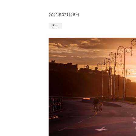
2021年02月26日
人生