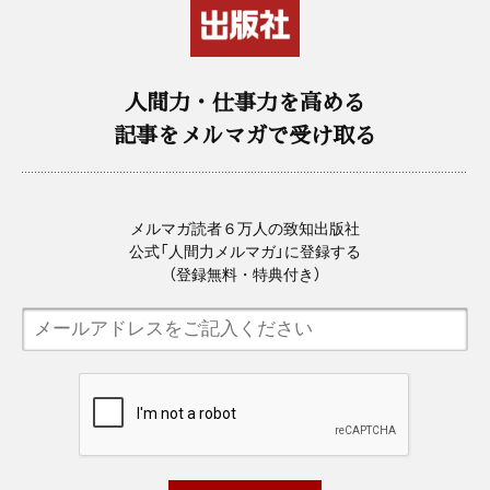
人間力・仕事力を高める
記事をメルマガで受け取る
メルマガ読者６万人の致知出版社
公式「人間力メルマガ」に登録する
（登録無料・特典付き）