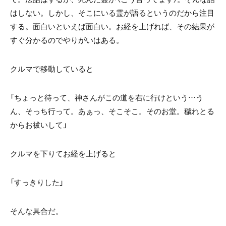
はしない。しかし、そこにいる霊が語るというのだから注目
する。面白いといえば面白い。お経を上げれば、その結果が
すぐ分かるのでやりがいはある。
クルマで移動していると
「ちょっと待って、神さんがこの道を右に行けという…う
ん、そっち行って。あぁっ、そこそこ。そのお堂。穢れとる
からお祓いして」
クルマを下りてお経を上げると
「すっきりした」
そんな具合だ。