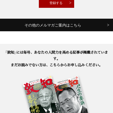
その他のメルマガご案内はこちら
『致知』には毎号、あなたの人間力を高める記事が掲載されていま
す。
まだお読みでない方は、こちらからお申し込みください。