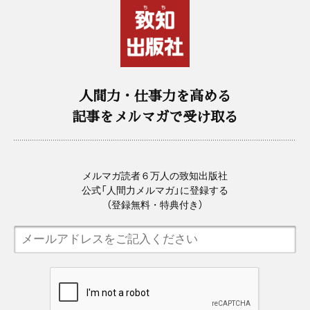
人間力・仕事力を高める
記事をメルマガで受け取る
メルマガ読者６万人の致知出版社
公式「人間力メルマガ」に登録する
（登録無料・特典付き）