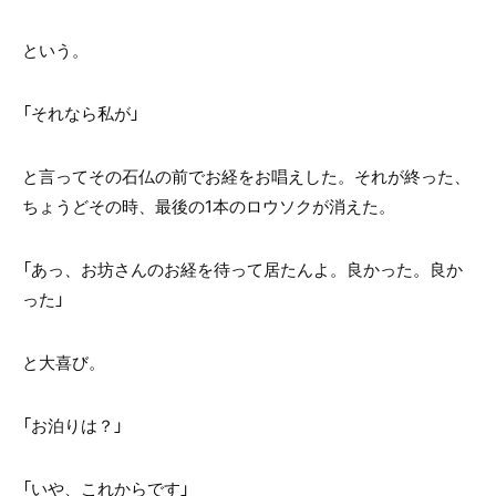
という。
「それなら私が」
と言ってその石仏の前でお経をお唱えした。それが終った、
ちょうどその時、最後の1本のロウソクが消えた。
「あっ、お坊さんのお経を待って居たんよ。良かった。良か
った」
と大喜び。
「お泊りは？」
「いや、これからです」