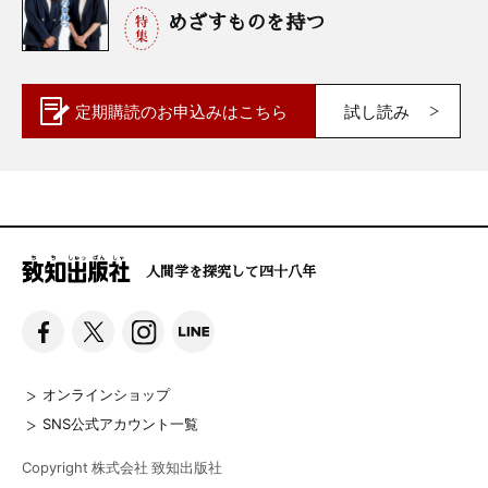
めざすものを持つ
定期購読の
お申込みはこちら
試し読み
人間学を探究して四十八年
オンラインショップ
SNS公式アカウント一覧
Copyright 株式会社 致知出版社