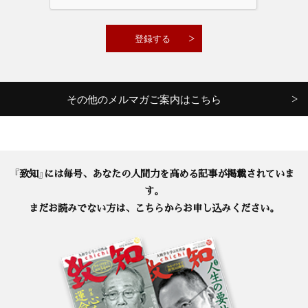
その他のメルマガご案内はこちら
『致知』には毎号、あなたの人間力を高める記事が掲載されていま
す。
まだお読みでない方は、こちらからお申し込みください。