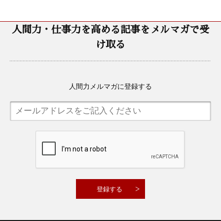
人間力・仕事力を高める記事をメルマガで受
け取る
人間力メルマガに登録する