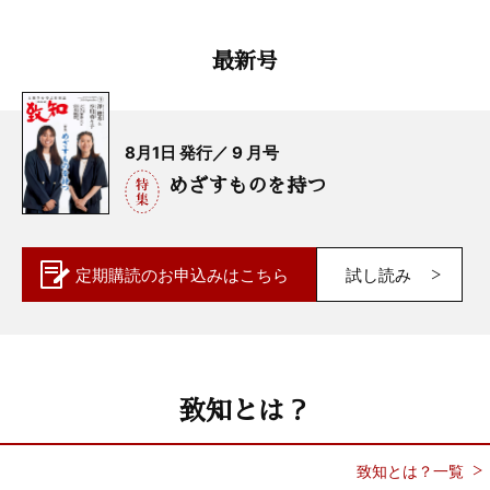
最新号
8月1日 発行／ 9 月号
めざすものを持つ
定期購読の
お申込みはこちら
試し読み
致知とは？
致知とは？一覧