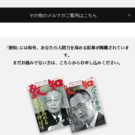
その他のメルマガご案内はこちら
『致知』には毎号、あなたの人間力を高める記事が掲載されていま
す。
まだお読みでない方は、こちらからお申し込みください。