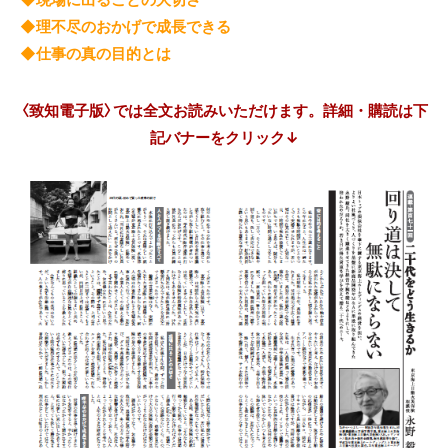
◆理不尽のおかげで成長できる
◆仕事の真の目的とは
〈致知電子版〉では全文お読みいただけます。詳細・購読は下
記バナーをクリック↓