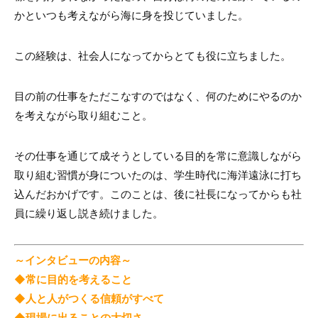
かといつも考えながら海に身を投じていました。
この経験は、社会人になってからとても役に立ちました。
目の前の仕事をただこなすのではなく、何のためにやるのか
を考えながら取り組むこと。
その仕事を通じて成そうとしている目的を常に意識しながら
取り組む習慣が身についたのは、学生時代に海洋遠泳に打ち
込んだおかげです。このことは、後に社長になってからも社
員に繰り返し説き続けました。
～インタビューの内容～
◆常に目的を考えること
◆人と人がつくる信頼がすべて
◆現場に出ることの大切さ