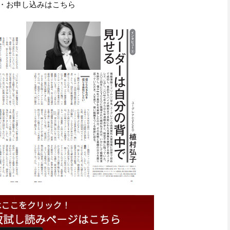
・お申し込みはこちら