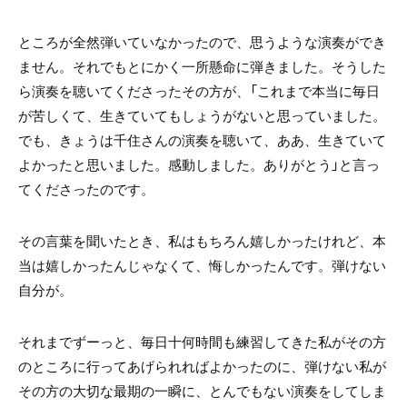
ところが全然弾いていなかったので、思うような演奏ができ
ません。それでもとにかく一所懸命に弾きました。そうした
ら演奏を聴いてくださったその方が、「これまで本当に毎日
が苦しくて、生きていてもしょうがないと思っていました。
でも、きょうは千住さんの演奏を聴いて、ああ、生きていて
よかったと思いました。感動しました。ありがとう」と言っ
てくださったのです。
その言葉を聞いたとき、私はもちろん嬉しかったけれど、本
当は嬉しかったんじゃなくて、悔しかったんです。弾けない
自分が。
それまでずーっと、毎日十何時間も練習してきた私がその方
のところに行ってあげられればよかったのに、弾けない私が
その方の大切な最期の一瞬に、とんでもない演奏をしてしま