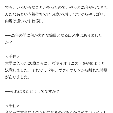
でも、いろいろなことがあったので、やっと25年やってきた
んだなあという気持ちでいっぱいです。ですからやっぱり、
内容は濃いですね(笑)。
──25年の間に何か大きな節目となる出来事はありました
か？
＜千住＞
大学に入った20歳ころに、 ヴァイオリニストをやめようと
決意しました。それで1、2年、ヴァイオリンから離れた時期
がありました。
──それはまたどうしてですか？
＜千住＞
音楽って本当に人のためになるのだろうか？私のヴァイオリ