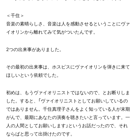
＜千住＞
音楽の素晴らしさ、音楽は人を感動させるということにヴァ
イオリンから離れてみて気がついたんです。
2つの出来事がありました。
その最初の出来事は、ホスピスにヴァイオリンを弾きに来て
ほしいという依頼でした。
初めは、もうヴァイオリニストではないので、とお断りしま
した。すると、「ヴァイオリニストとしてお願いしているの
ではありません。千住真理子さんをよく知っている人が末期
がんで、最期にあなたの演奏を聴きたいと言っています。一
人の人間としてお願いします」というお話だったので、それ
ならばと思って出掛けたのです。