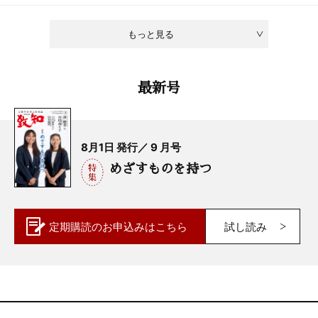
もっと見る
最新号
8月1日 発行／ 9 月号
めざすものを持つ
定期購読の
お申込みはこちら
試し読み