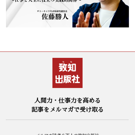
人間力・仕事力を高める
記事をメルマガで受け取る
メルマガ読者６万人の致知出版社