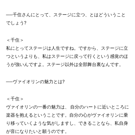
──千住さんにとって、ステージに立つ、とはどういうこと
でしょう?
＜千住＞
私にとってステージは人生ですね。ですから、ステージに立
つというよりも、私はステージに戻って行くという感覚のほ
うが強いんですよ。ステージ以外は全部舞台裏なんです。
──ヴァイオリンの魅力とは?
＜千住＞
ヴァイオリンの一番の魅力は、 自分のハートに近いところに
楽器を抱えるということです。自分の心がヴァイオリンに乗
り移っていくような気がしますし、できることなら、私自身
が音になりたいと願うのです。