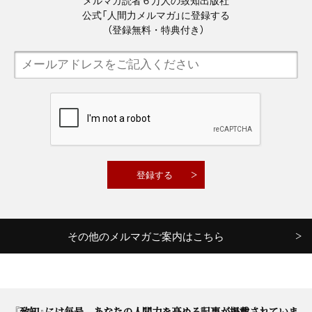
公式「人間力メルマガ」に登録する
（登録無料・特典付き）
その他のメルマガご案内はこちら
『致知』には毎号、あなたの人間力を高める記事が掲載されていま