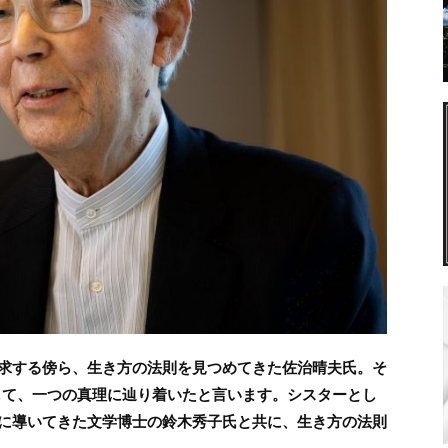
求する傍ら、生き方の法則を見つめてきた佐治晴夫氏。そ
して、一つの真理に辿り着いたと言います。シスターとし
に導いてきた文学博士の鈴木秀子氏と共に、生き方の法則