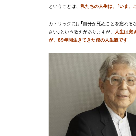
ということは、
私たちの人生は、「いま、
カトリックには「自分が死ぬことを忘れる
さい」という教えがありますが、
人生は突
が、89年間生きてきた僕の人生観です
。