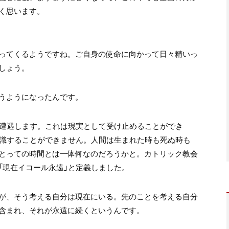
く思います。
ってくるようですね。ご自身の使命に向かって日々精いっ
しょう。
うようになったんです。
に遭遇します。これは現実として受け止めることができ
意識することができません。人間は生まれた時も死ぬ時も
とっての時間とは一体何なのだろうかと。カトリック教会
「現在イコール永遠」と定義しました。
が、そう考える自分は現在にいる。先のことを考える自分
含まれ、それが永遠に続くというんです。