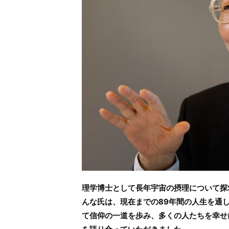
理学博士として長年宇宙の摂理について探
んな氏は、現在までの89年間の人生を通
て信仰の一道を歩み、多くの人たちを幸せ