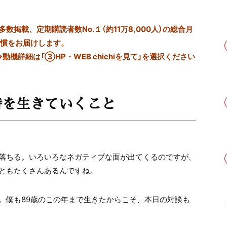
掲載、定期購読者数No.１（約11万8,000人）の総合月
習慣をお届けします。
※動機詳細は「③HP・WEB chichiを見て」を選択ください
時を生きていくこと
落ちる。いろいろなネガティブな面が出てくるのですが、
ともたくさんあるんですね。
。僕も89歳のこの年まで生きたからこそ、本日の対談も