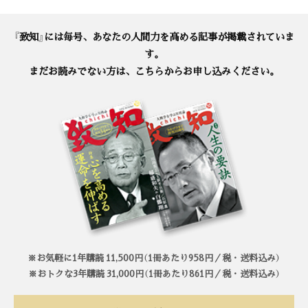
『致知』には毎号、あなたの人間力を高める記事が掲載されていま
す。
まだお読みでない方は、こちらからお申し込みください。
※お気軽に1年購読 11,500円（1冊あたり958円／税・送料込み）
※おトクな3年購読 31,000円（1冊あたり861円／税・送料込み）