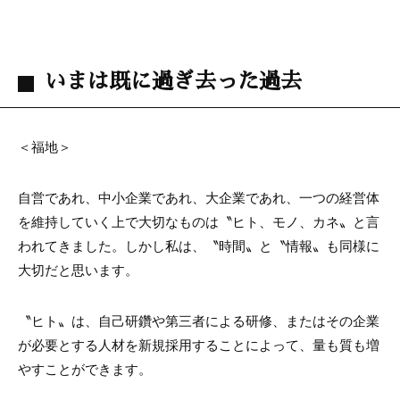
いまは既に過ぎ去った過去
＜福地＞
自営であれ、中小企業であれ、大企業であれ、一つの経営体
を維持していく上で大切なものは〝ヒト、モノ、カネ〟と言
われてきました。しかし私は、〝時間〟と〝情報〟も同様に
大切だと思います。
〝ヒト〟は、自己研鑽や第三者による研修、またはその企業
が必要とする人材を新規採用することによって、量も質も増
やすことができます。