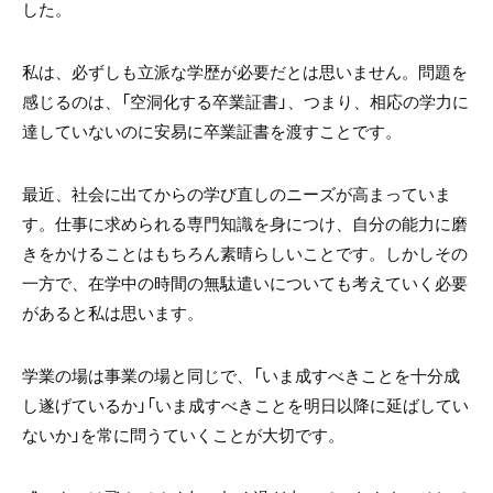
した。
私は、必ずしも立派な学歴が必要だとは思いません。問題を
感じるのは、「空洞化する卒業証書」、つまり、相応の学力に
達していないのに安易に卒業証書を渡すことです。
最近、社会に出てからの学び直しのニーズが高まっていま
す。仕事に求められる専門知識を身につけ、自分の能力に磨
きをかけることはもちろん素晴らしいことです。しかしその
一方で、在学中の時間の無駄遣いについても考えていく必要
があると私は思います。
学業の場は事業の場と同じで、「いま成すべきことを十分成
し遂げているか」「いま成すべきことを明日以降に延ばしてい
ないか」を常に問うていくことが大切です。