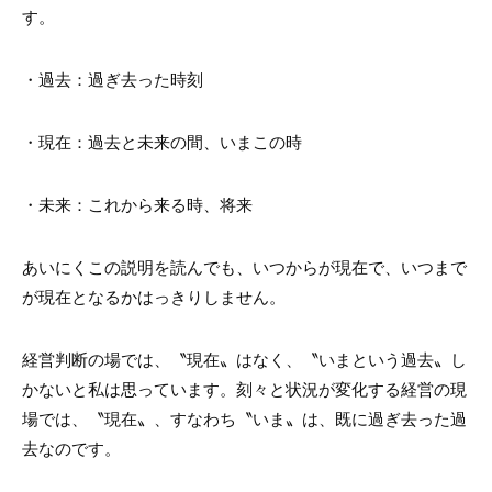
す。
・過去：過ぎ去った時刻
・現在：過去と未来の間、いまこの時
・未来：これから来る時、将来
あいにくこの説明を読んでも、いつからが現在で、いつまで
が現在となるかはっきりしません。
経営判断の場では、〝現在〟はなく、〝いまという過去〟し
かないと私は思っています。刻々と状況が変化する経営の現
場では、〝現在〟、すなわち〝いま〟は、既に過ぎ去った過
去なのです。