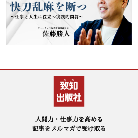
人間力・仕事力を高める
記事をメルマガで受け取る